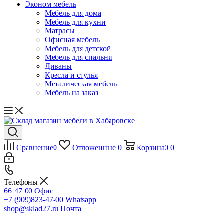
Эконом мебель
Мебель для дома
Мебель для кухни
Матрасы
Офисная мебель
Мебель для детской
Мебель для спальни
Диваны
Кресла и стулья
Металическая мебель
Мебель на заказ
Сравнение
0
Отложенные
0
Корзина
0
0
Телефоны
66-47-00
Офис
+7 (909)823-47-00
Whatsapp
shop@sklad27.ru
Почта