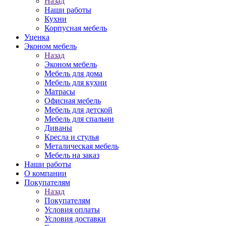
Назад
Наши работы
Кухни
Корпусная мебель
Уценка
Эконом мебель
Назад
Эконом мебель
Мебель для дома
Мебель для кухни
Матрасы
Офисная мебель
Мебель для детской
Мебель для спальни
Диваны
Кресла и стулья
Металическая мебель
Мебель на заказ
Наши работы
О компании
Покупателям
Назад
Покупателям
Условия оплаты
Условия доставки