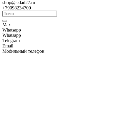
shop@sklad27.ru
+79098234700
Max
Whatsapp
Whatsapp
Telegram
Email
Мобильный телефон