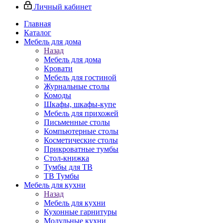
Личный кабинет
Главная
Каталог
Мебель для дома
Назад
Мебель для дома
Кровати
Мебель для гостиной
Журнальные столы
Комоды
Шкафы, шкафы-купе
Мебель для прихожей
Письменные столы
Компьютерные столы
Косметические столы
Прикроватные тумбы
Стол-книжка
Тумбы для ТВ
ТВ Тумбы
Мебель для кухни
Назад
Мебель для кухни
Кухонные гарнитуры
Модульные кухни