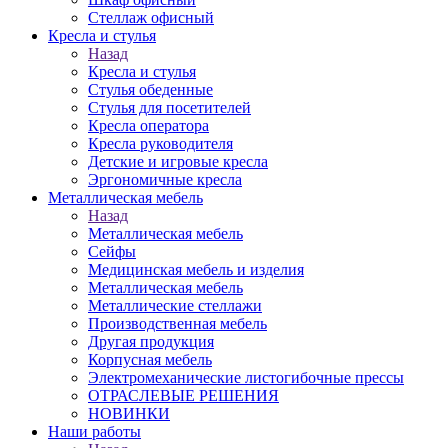
Стеллаж офисный
Кресла и стулья
Назад
Кресла и стулья
Стулья обеденные
Стулья для посетителей
Кресла оператора
Кресла руководителя
Детские и игровые кресла
Эргономичные кресла
Металлическая мебель
Назад
Металлическая мебель
Сейфы
Медицинская мебель и изделия
Металлическая мебель
Металлические стеллажи
Производственная мебель
Другая продукция
Корпусная мебель
Электромеханические листогибочные прессы
ОТРАСЛЕВЫЕ РЕШЕНИЯ
НОВИНКИ
Наши работы