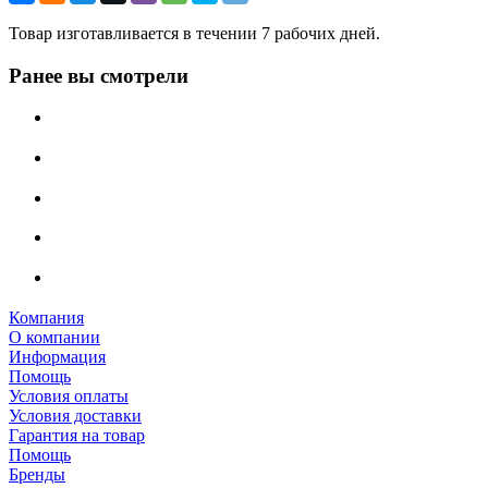
Товар изготавливается в течении 7 рабочих дней.
Ранее вы смотрели
Компания
О компании
Информация
Помощь
Условия оплаты
Условия доставки
Гарантия на товар
Помощь
Бренды