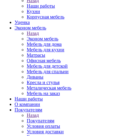
Назад
Наши работы
Кухни
Корпусная мебель
Уценка
Эконом мебель
Назад
Эконом мебель
Мебель для дома
Мебель для кухни
Матрасы
Офисная мебель
Мебель для детской
Мебель для спальни
Диваны
Кресла и стулья
Металическая мебель
Мебель на заказ
Наши работы
О компании
Покупателям
Назад
Покупателям
Условия оплаты
Условия доставки