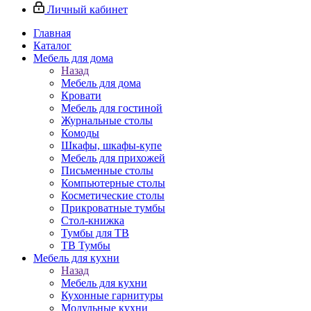
Личный кабинет
Главная
Каталог
Мебель для дома
Назад
Мебель для дома
Кровати
Мебель для гостиной
Журнальные столы
Комоды
Шкафы, шкафы-купе
Мебель для прихожей
Письменные столы
Компьютерные столы
Косметические столы
Прикроватные тумбы
Стол-книжка
Тумбы для ТВ
ТВ Тумбы
Мебель для кухни
Назад
Мебель для кухни
Кухонные гарнитуры
Модульные кухни