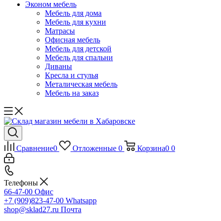
Эконом мебель
Мебель для дома
Мебель для кухни
Матрасы
Офисная мебель
Мебель для детской
Мебель для спальни
Диваны
Кресла и стулья
Металическая мебель
Мебель на заказ
Сравнение
0
Отложенные
0
Корзина
0
0
Телефоны
66-47-00
Офис
+7 (909)823-47-00
Whatsapp
shop@sklad27.ru
Почта