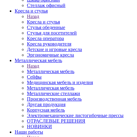
Стеллаж офисный
Кресла и стулья
Назад
Кресла и стулья
Стулья обеденные
Стулья для посетителей
Кресла оператора
Кресла руководителя
Детские и игровые кресла
Эргономичные кресла
Металлическая мебель
Назад
Металлическая мебель
Сейфы
Медицинская мебель и изделия
Металлическая мебель
Металлические стеллажи
Производственная мебель
Другая продукция
Корпусная мебель
Электромеханические листогибочные прессы
ОТРАСЛЕВЫЕ РЕШЕНИЯ
НОВИНКИ
Наши работы