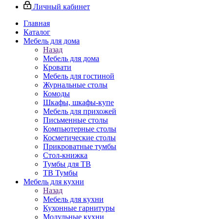
Личный кабинет
Главная
Каталог
Мебель для дома
Назад
Мебель для дома
Кровати
Мебель для гостиной
Журнальные столы
Комоды
Шкафы, шкафы-купе
Мебель для прихожей
Письменные столы
Компьютерные столы
Косметические столы
Прикроватные тумбы
Стол-книжка
Тумбы для ТВ
ТВ Тумбы
Мебель для кухни
Назад
Мебель для кухни
Кухонные гарнитуры
Модульные кухни