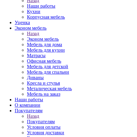
Назад
Наши работы
Кухни
Корпусная мебель
Уценка
Эконом мебель
Назад
Эконом мебель
Мебель для дома
Мебель для кухни
Матрасы
Офисная мебель
Мебель для детской
Мебель для спальни
Диваны
Кресла и стулья
Металическая мебель
Мебель на заказ
Наши работы
О компании
Покупателям
Назад
Покупателям
Условия оплаты
Условия доставки