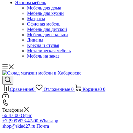
Эконом мебель
Мебель для дома
Мебель для кухни
Матрасы
Офисная мебель
Мебель для детской
Мебель для спальни
Диваны
Кресла и стулья
Металическая мебель
Мебель на заказ
Сравнение
0
Отложенные
0
Корзина
0
0
Телефоны
66-47-00
Офис
+7 (909)823-47-00
Whatsapp
shop@sklad27.ru
Почта