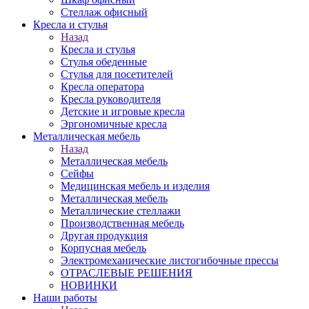
Стеллаж офисный
Кресла и стулья
Назад
Кресла и стулья
Стулья обеденные
Стулья для посетителей
Кресла оператора
Кресла руководителя
Детские и игровые кресла
Эргономичные кресла
Металлическая мебель
Назад
Металлическая мебель
Сейфы
Медицинская мебель и изделия
Металлическая мебель
Металлические стеллажи
Производственная мебель
Другая продукция
Корпусная мебель
Электромеханические листогибочные прессы
ОТРАСЛЕВЫЕ РЕШЕНИЯ
НОВИНКИ
Наши работы