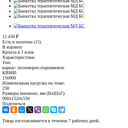
12 436
₽
Есть в наличии
(15)
В корзину
Купить в 1 клик
Характеристики
Тип:
каркас: полимерно-порошковое
КВМИ:
156900
Номинальная нагрузка на ложе:
250
Размеры внешние, мм (ВхШхГ):
900x1520x550
Поделиться
Товар изготавливается в течении 7 рабочих дней.