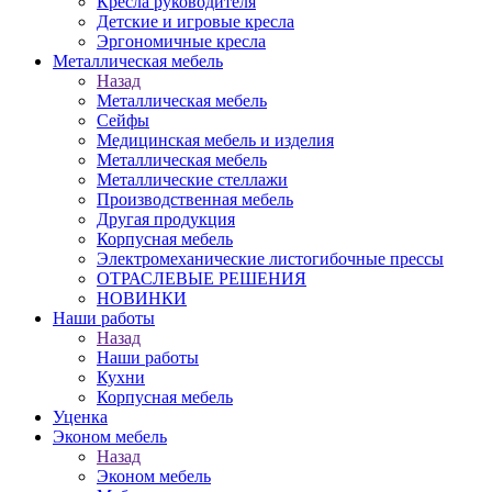
Кресла руководителя
Детские и игровые кресла
Эргономичные кресла
Металлическая мебель
Назад
Металлическая мебель
Сейфы
Медицинская мебель и изделия
Металлическая мебель
Металлические стеллажи
Производственная мебель
Другая продукция
Корпусная мебель
Электромеханические листогибочные прессы
ОТРАСЛЕВЫЕ РЕШЕНИЯ
НОВИНКИ
Наши работы
Назад
Наши работы
Кухни
Корпусная мебель
Уценка
Эконом мебель
Назад
Эконом мебель