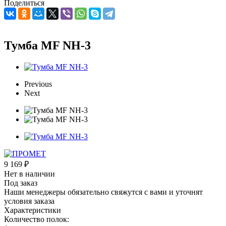
Поделиться
Тумба МF NH-3
Previous
Next
9 169
₽
Нет в наличии
Под заказ
Наши менеджеры обязательно свяжутся с вами и уточнят
условия заказа
Характеристики
Количество полок: