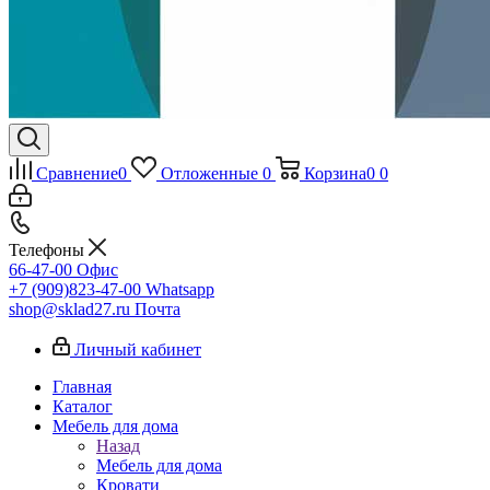
Сравнение
0
Отложенные
0
Корзина
0
0
Телефоны
66-47-00
Офис
+7 (909)823-47-00
Whatsapp
shop@sklad27.ru
Почта
Личный кабинет
Главная
Каталог
Мебель для дома
Назад
Мебель для дома
Кровати