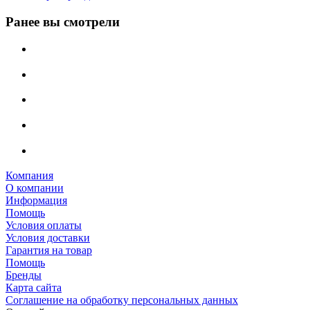
Ранее вы смотрели
Компания
О компании
Информация
Помощь
Условия оплаты
Условия доставки
Гарантия на товар
Помощь
Бренды
Карта сайта
Соглашение на обработку персональных данных