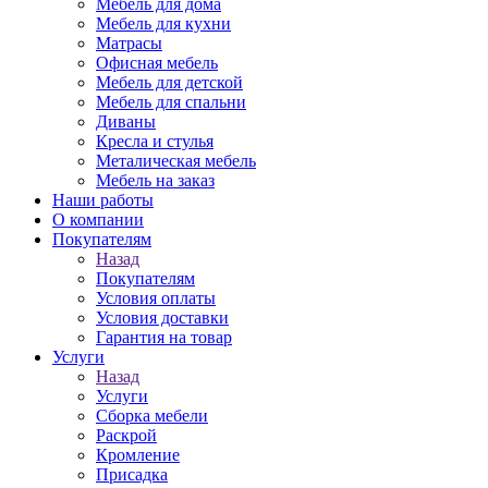
Мебель для дома
Мебель для кухни
Матрасы
Офисная мебель
Мебель для детской
Мебель для спальни
Диваны
Кресла и стулья
Металическая мебель
Мебель на заказ
Наши работы
О компании
Покупателям
Назад
Покупателям
Условия оплаты
Условия доставки
Гарантия на товар
Услуги
Назад
Услуги
Сборка мебели
Раскрой
Кромление
Присадка