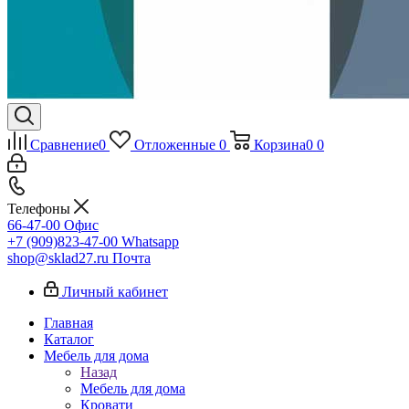
Сравнение
0
Отложенные
0
Корзина
0
0
Телефоны
66-47-00
Офис
+7 (909)823-47-00
Whatsapp
shop@sklad27.ru
Почта
Личный кабинет
Главная
Каталог
Мебель для дома
Назад
Мебель для дома
Кровати