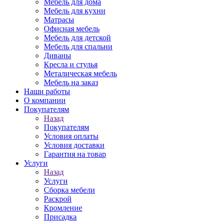
Мебель для дома
Мебель для кухни
Матрасы
Офисная мебель
Мебель для детской
Мебель для спальни
Диваны
Кресла и стулья
Металическая мебель
Мебель на заказ
Наши работы
О компании
Покупателям
Назад
Покупателям
Условия оплаты
Условия доставки
Гарантия на товар
Услуги
Назад
Услуги
Сборка мебели
Раскрой
Кромление
Присадка