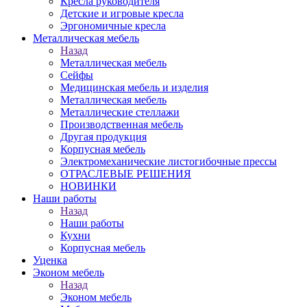
Кресла руководителя
Детские и игровые кресла
Эргономичные кресла
Металлическая мебель
Назад
Металлическая мебель
Сейфы
Медицинская мебель и изделия
Металлическая мебель
Металлические стеллажи
Производственная мебель
Другая продукция
Корпусная мебель
Электромеханические листогибочные прессы
ОТРАСЛЕВЫЕ РЕШЕНИЯ
НОВИНКИ
Наши работы
Назад
Наши работы
Кухни
Корпусная мебель
Уценка
Эконом мебель
Назад
Эконом мебель