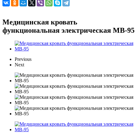
Медицинская кровать
функциональная электрическая МВ-95
Previous
Next