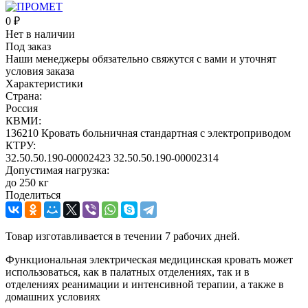
0 ₽
Нет в наличии
Под заказ
Наши менеджеры обязательно свяжутся с вами и уточнят
условия заказа
Характеристики
Страна:
Россия
КВМИ:
136210 Кровать больничная стандартная с электроприводом
КТРУ:
32.50.50.190-00002423 32.50.50.190-00002314
Допустимая нагрузка:
до 250 кг
Поделиться
Товар изготавливается в течении 7 рабочих дней.
Функциональная электрическая медицинская кровать может
использоваться, как в палатных отделениях, так и в
отделениях реанимации и интенсивной терапии, а также в
домашних условиях