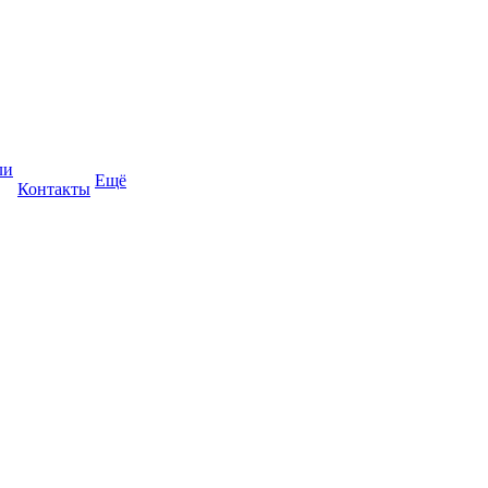
ли
Ещё
Контакты