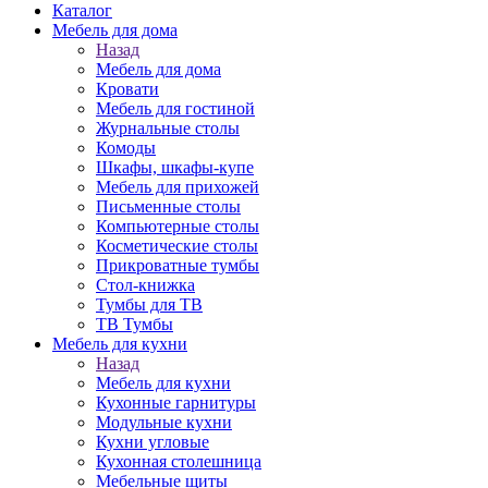
Каталог
Мебель для дома
Назад
Мебель для дома
Кровати
Мебель для гостиной
Журнальные столы
Комоды
Шкафы, шкафы-купе
Мебель для прихожей
Письменные столы
Компьютерные столы
Косметические столы
Прикроватные тумбы
Стол-книжка
Тумбы для ТВ
ТВ Тумбы
Мебель для кухни
Назад
Мебель для кухни
Кухонные гарнитуры
Модульные кухни
Кухни угловые
Кухонная столешница
Мебельные щиты