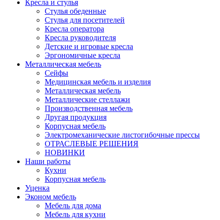
Кресла и стулья
Стулья обеденные
Стулья для посетителей
Кресла оператора
Кресла руководителя
Детские и игровые кресла
Эргономичные кресла
Металлическая мебель
Сейфы
Медицинская мебель и изделия
Металлическая мебель
Металлические стеллажи
Производственная мебель
Другая продукция
Корпусная мебель
Электромеханические листогибочные прессы
ОТРАСЛЕВЫЕ РЕШЕНИЯ
НОВИНКИ
Наши работы
Кухни
Корпусная мебель
Уценка
Эконом мебель
Мебель для дома
Мебель для кухни