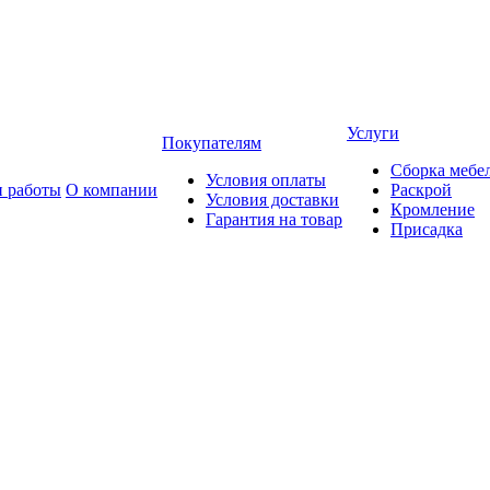
Услуги
Покупателям
Сборка мебе
Условия оплаты
 работы
О компании
Раскрой
Условия доставки
Кромление
Гарантия на товар
Присадка