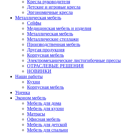
Кресла руководителя
Детские и игровые кресла
Эргономичные кресла
Металлическая мебель
Сейфы
Медицинская мебель и изделия
Металлическая мебель
Металлические стеллажи
Производственная мебель
Другая продукция
Корпусная мебель
Электромеханические листогибочные прессы
ОТРАСЛЕВЫЕ РЕШЕНИЯ
НОВИНКИ
Наши работы
Кухни
Корпусная мебель
Уценка
Эконом мебель
Мебель для дома
Мебель для кухни
Матрасы
Офисная мебель
Мебель для детской
Мебель для спальни