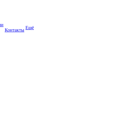
ли
Ещё
Контакты