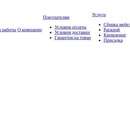
Услуги
Покупателям
Сборка мебе
Условия оплаты
 работы
О компании
Раскрой
Условия доставки
Кромление
Гарантия на товар
Присадка