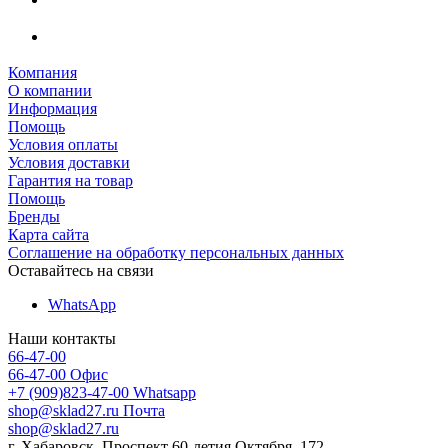
Компания
О компании
Информация
Помощь
Условия оплаты
Условия доставки
Гарантия на товар
Помощь
Бренды
Карта сайта
Соглашение на обработку персональных данных
Оставайтесь на связи
WhatsApp
Наши контакты
66-47-00
66-47-00
Офис
+7 (909)823-47-00
Whatsapp
shop@sklad27.ru
Почта
shop@sklad27.ru
г. Хабаровск, Проспект 60-летия Октября, 172