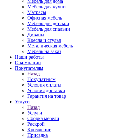
Мебель для дома
Мебель для кухни
Матрасы
Офисная мебель
Мебель для детской
Мебель для спальни
Диваны
Кресла и стулья
Металическая мебель
Мебель на заказ
Наши работы
О компании
Покупателям
Назад
Покупателям
Условия оплаты
Условия доставки
Гарантия на товар
Услуги
Назад
Услуги
Сборка мебели
Раскрой
Кромление
Присадка