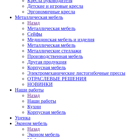
Кресла руководителя
Детские и игровые кресла
Эргономичные кресла
Металлическая мебель
Назад
Металлическая мебель
Сейфы
Медицинская мебель и изделия
Металлическая мебель
Металлические стеллажи
Производственная мебель
Другая продукция
Корпусная мебель
Электромеханические листогибочные прессы
ОТРАСЛЕВЫЕ РЕШЕНИЯ
НОВИНКИ
Наши работы
Назад
Наши работы
Кухни
Корпусная мебель
Уценка
Эконом мебель
Назад
Эконом мебель