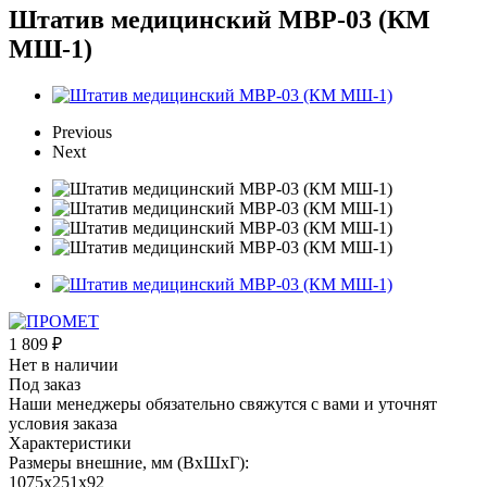
Штатив медицинский MBP-03 (КМ
МШ-1)
Previous
Next
1 809
₽
Нет в наличии
Под заказ
Наши менеджеры обязательно свяжутся с вами и уточнят
условия заказа
Характеристики
Размеры внешние, мм (ВхШхГ):
1075x251x92