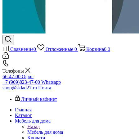
Сравнение
0
Отложенные
0
Корзина
0
0
Телефоны
66-47-00
Офис
+7 (909)823-47-00
Whatsapp
shop@sklad27.ru
Почта
Личный кабинет
Главная
Каталог
Мебель для дома
Назад
Мебель для дома
Кровати