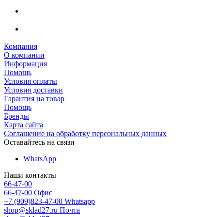
Компания
О компании
Информация
Помощь
Условия оплаты
Условия доставки
Гарантия на товар
Помощь
Бренды
Карта сайта
Соглашение на обработку персональных данных
Оставайтесь на связи
WhatsApp
Наши контакты
66-47-00
66-47-00
Офис
+7 (909)823-47-00
Whatsapp
shop@sklad27.ru
Почта