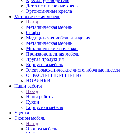
Кресла руководителя
Детские и игровые кресла
Эргономичные кресла
Металлическая мебель
Назад
Металлическая мебель
Сейфы
Медицинская мебель и изделия
Металлическая мебель
Металлические стеллажи
Производственная мебель
Другая продукция
Корпусная мебель
Электромеханические листогибочные прессы
ОТРАСЛЕВЫЕ РЕШЕНИЯ
НОВИНКИ
Наши работы
Назад
Наши работы
Кухни
Корпусная мебель
Уценка
Эконом мебель
Назад
Эконом мебель