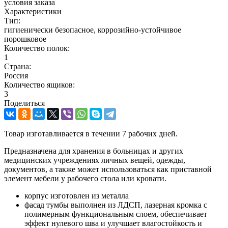
условия заказа
Характеристики
Тип:
гигиенически безопасное, коррозийно-устойчивое
порошковое
Количество полок:
1
Страна:
Россия
Количество ящиков:
3
Поделиться
Товар изготавливается в течении 7 рабочих дней.
Предназначена для хранения в больницах и других
медицинских учреждениях личных вещей, одежды,
документов, а также может использоваться как приставной
элемент мебели у рабочего стола или кровати.
корпус изготовлен из металла
фасад тумбы выполнен из ЛДСП, лазерная кромка с
полимерным функциональным слоем, обеспечивает
эффект нулевого шва и улучшает влагостойкость и