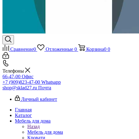
Сравнение
0
Отложенные
0
Корзина
0
0
Телефоны
66-47-00
Офис
+7 (909)823-47-00
Whatsapp
shop@sklad27.ru
Почта
Личный кабинет
Главная
Каталог
Мебель для дома
Назад
Мебель для дома
Кровати