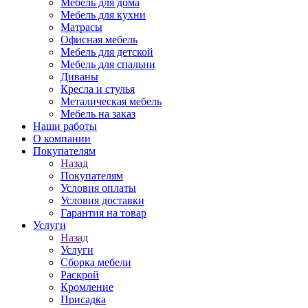
Мебель для дома
Мебель для кухни
Матрасы
Офисная мебель
Мебель для детской
Мебель для спальни
Диваны
Кресла и стулья
Металическая мебель
Мебель на заказ
Наши работы
О компании
Покупателям
Назад
Покупателям
Условия оплаты
Условия доставки
Гарантия на товар
Услуги
Назад
Услуги
Сборка мебели
Раскрой
Кромление
Присадка