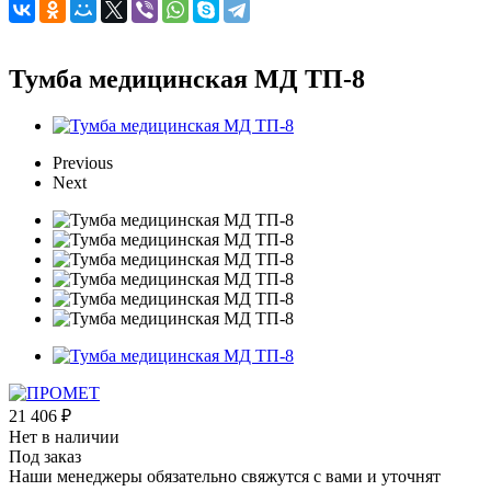
Тумба медицинская МД ТП-8
Previous
Next
21 406
₽
Нет в наличии
Под заказ
Наши менеджеры обязательно свяжутся с вами и уточнят