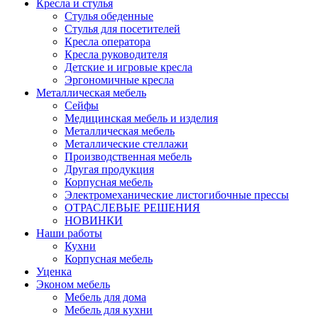
Кресла и стулья
Стулья обеденные
Стулья для посетителей
Кресла оператора
Кресла руководителя
Детские и игровые кресла
Эргономичные кресла
Металлическая мебель
Сейфы
Медицинская мебель и изделия
Металлическая мебель
Металлические стеллажи
Производственная мебель
Другая продукция
Корпусная мебель
Электромеханические листогибочные прессы
ОТРАСЛЕВЫЕ РЕШЕНИЯ
НОВИНКИ
Наши работы
Кухни
Корпусная мебель
Уценка
Эконом мебель
Мебель для дома
Мебель для кухни