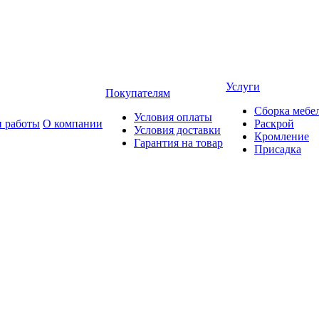
Услуги
Покупателям
Сборка мебе
Условия оплаты
 работы
О компании
Раскрой
Условия доставки
Кромление
Гарантия на товар
Присадка