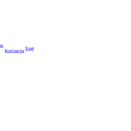
ли
Ещё
Контакты