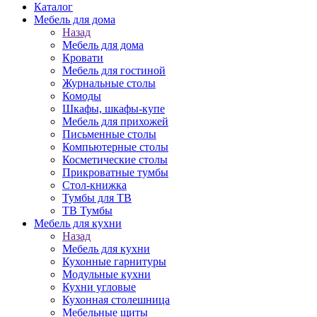
Каталог
Мебель для дома
Назад
Мебель для дома
Кровати
Мебель для гостиной
Журнальные столы
Комоды
Шкафы, шкафы-купе
Мебель для прихожей
Письменные столы
Компьютерные столы
Косметические столы
Прикроватные тумбы
Стол-книжка
Тумбы для ТВ
ТВ Тумбы
Мебель для кухни
Назад
Мебель для кухни
Кухонные гарнитуры
Модульные кухни
Кухни угловые
Кухонная столешница
Мебельные щиты