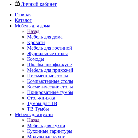
Личный кабинет
Главная
Каталог
Мебель для дома
Назад
Мебель для дома
Кровати
Мебель для гостиной
Журнальные столы
Комоды
Шкафы, шкафы-купе
Мебель для прихожей
Письменные столы
Компьютерные столы
Косметические столы
Прикроватные тумбы
Стол-книжка
Тумбы для ТВ
ТВ Тумбы
Мебель для кухни
Назад
Мебель для кухни
Кухонные гарнитуры
Модульные кухни