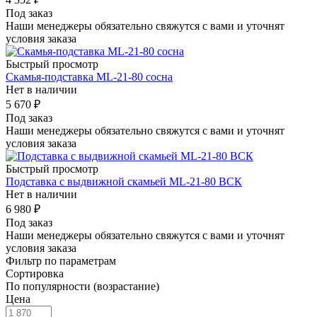
Под заказ
Наши менеджеры обязательно свяжутся с вами и уточнят
условия заказа
Быстрый просмотр
Скамья-подставка ML-21-80 сосна
Нет в наличии
5 670
₽
Под заказ
Наши менеджеры обязательно свяжутся с вами и уточнят
условия заказа
Быстрый просмотр
Подставка с выдвижной скамьей ML-21-80 ВСК
Нет в наличии
6 980
₽
Под заказ
Наши менеджеры обязательно свяжутся с вами и уточнят
условия заказа
Фильтр по параметрам
Сортировка
По популярности (возрастание)
Цена