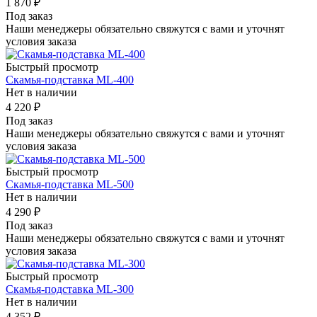
1 870
₽
Под заказ
Наши менеджеры обязательно свяжутся с вами и уточнят
условия заказа
Быстрый просмотр
Скамья-подставка ML-400
Нет в наличии
4 220
₽
Под заказ
Наши менеджеры обязательно свяжутся с вами и уточнят
условия заказа
Быстрый просмотр
Скамья-подставка ML-500
Нет в наличии
4 290
₽
Под заказ
Наши менеджеры обязательно свяжутся с вами и уточнят
условия заказа
Быстрый просмотр
Скамья-подставка ML-300
Нет в наличии
4 352
₽