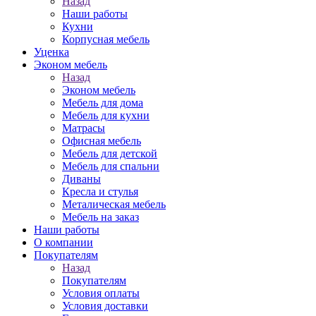
Назад
Наши работы
Кухни
Корпусная мебель
Уценка
Эконом мебель
Назад
Эконом мебель
Мебель для дома
Мебель для кухни
Матрасы
Офисная мебель
Мебель для детской
Мебель для спальни
Диваны
Кресла и стулья
Металическая мебель
Мебель на заказ
Наши работы
О компании
Покупателям
Назад
Покупателям
Условия оплаты
Условия доставки