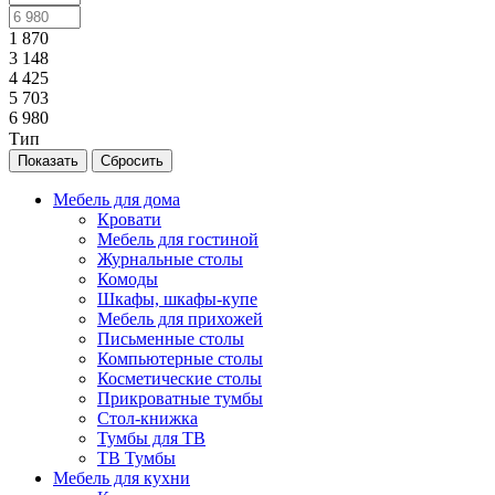
1 870
3 148
4 425
5 703
6 980
Тип
Сбросить
Мебель для дома
Кровати
Мебель для гостиной
Журнальные столы
Комоды
Шкафы, шкафы-купе
Мебель для прихожей
Письменные столы
Компьютерные столы
Косметические столы
Прикроватные тумбы
Стол-книжка
Тумбы для ТВ
ТВ Тумбы
Мебель для кухни