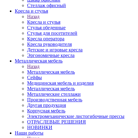
Стеллаж офисный
Кресла и стулья
Назад
Кресла и стулья
Стулья обеденные
Стулья для посетителей
Кресла оператора
Кресла руководителя
Детские и игровые кресла
Эргономичные кресла
Металлическая мебель
Назад
Металлическая мебель
Сейфы
Медицинская мебель и изделия
Металлическая мебель
Металлические стеллажи
Производственная мебель
Другая продукция
Корпусная мебель
Электромеханические листогибочные прессы
ОТРАСЛЕВЫЕ РЕШЕНИЯ
НОВИНКИ
Наши работы