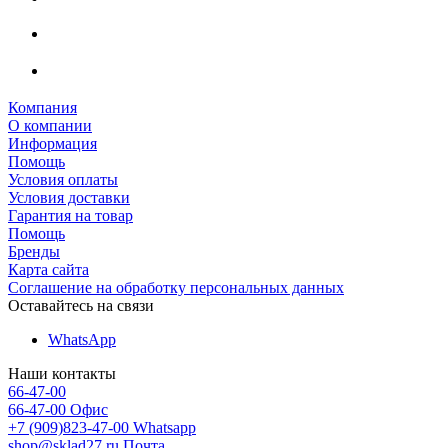
Компания
О компании
Информация
Помощь
Условия оплаты
Условия доставки
Гарантия на товар
Помощь
Бренды
Карта сайта
Соглашение на обработку персональных данных
Оставайтесь на связи
WhatsApp
Наши контакты
66-47-00
66-47-00
Офис
+7 (909)823-47-00
Whatsapp
shop@sklad27.ru
Почта