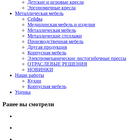
Детские и игровые кресла
Эргономичные кресла
Металлическая мебель
Сейфы
Медицинская мебель и изделия
Металлическая мебель
Металлические стеллажи
Производственная мебель
Другая продукция
Корпусная мебель
Электромеханические листогибочные прессы
ОТРАСЛЕВЫЕ РЕШЕНИЯ
НОВИНКИ
Наши работы
Кухни
Корпусная мебель
Уценка
Ранее вы смотрели