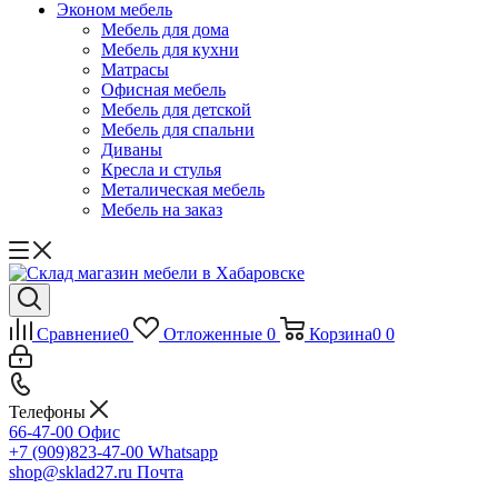
Эконом мебель
Мебель для дома
Мебель для кухни
Матрасы
Офисная мебель
Мебель для детской
Мебель для спальни
Диваны
Кресла и стулья
Металическая мебель
Мебель на заказ
Сравнение
0
Отложенные
0
Корзина
0
0
Телефоны
66-47-00
Офис
+7 (909)823-47-00
Whatsapp
shop@sklad27.ru
Почта