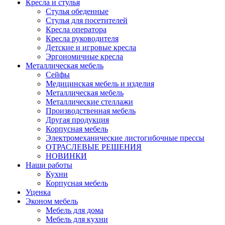
Кресла и стулья
Стулья обеденные
Стулья для посетителей
Кресла оператора
Кресла руководителя
Детские и игровые кресла
Эргономичные кресла
Металлическая мебель
Сейфы
Медицинская мебель и изделия
Металлическая мебель
Металлические стеллажи
Производственная мебель
Другая продукция
Корпусная мебель
Электромеханические листогибочные прессы
ОТРАСЛЕВЫЕ РЕШЕНИЯ
НОВИНКИ
Наши работы
Кухни
Корпусная мебель
Уценка
Эконом мебель
Мебель для дома
Мебель для кухни