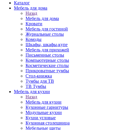
Каталог
Мебель для дома
Назад
Мебель для дома
Кровати
Мебель для гостиной
Журнальные столы
Комоды
Шкафы, шкафы-купе
Мебель для прихожей
Письменные столы
Компьютерные столы
Косметические столы
Прикроватные тумбы
Стол-книжка
Тумбы для ТВ
ТВ Тумбы
Мебель для кухни
Назад
Мебель для кухни
Кухонные гарнитуры
Модульные кухни
Кухни угловые
Кухонная столешница
Мебельные щиты