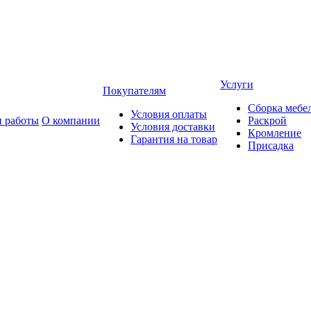
Услуги
Покупателям
Сборка мебе
Условия оплаты
 работы
О компании
Раскрой
Условия доставки
Кромление
Гарантия на товар
Присадка