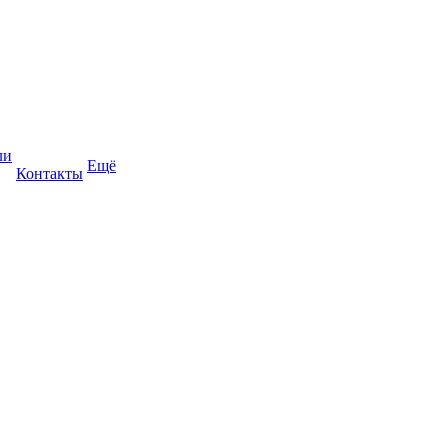
ли
Ещё
Контакты