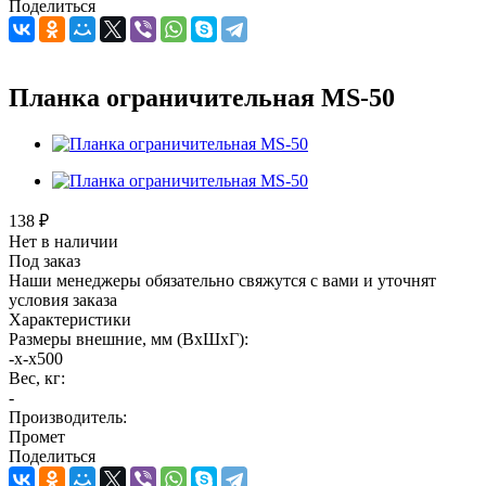
Поделиться
Планка ограничительная MS-50
138
₽
Нет в наличии
Под заказ
Наши менеджеры обязательно свяжутся с вами и уточнят
условия заказа
Характеристики
Размеры внешние, мм (ВхШхГ):
-x-x500
Вес, кг:
-
Производитель:
Промет
Поделиться