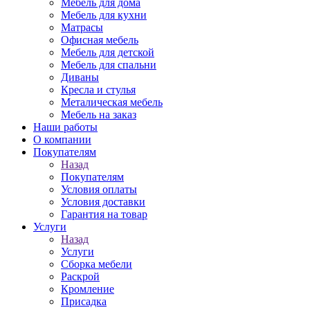
Мебель для дома
Мебель для кухни
Матрасы
Офисная мебель
Мебель для детской
Мебель для спальни
Диваны
Кресла и стулья
Металическая мебель
Мебель на заказ
Наши работы
О компании
Покупателям
Назад
Покупателям
Условия оплаты
Условия доставки
Гарантия на товар
Услуги
Назад
Услуги
Сборка мебели
Раскрой
Кромление
Присадка