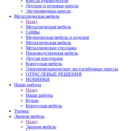
Кресла руководителя
Детские и игровые кресла
Эргономичные кресла
Металлическая мебель
Назад
Металлическая мебель
Сейфы
Медицинская мебель и изделия
Металлическая мебель
Металлические стеллажи
Производственная мебель
Другая продукция
Корпусная мебель
Электромеханические листогибочные прессы
ОТРАСЛЕВЫЕ РЕШЕНИЯ
НОВИНКИ
Наши работы
Назад
Наши работы
Кухни
Корпусная мебель
Уценка
Эконом мебель
Назад
Эконом мебель