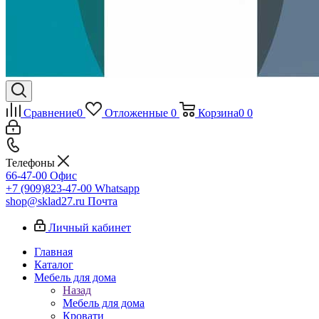
Сравнение
0
Отложенные
0
Корзина
0
0
Телефоны
66-47-00
Офис
+7 (909)823-47-00
Whatsapp
shop@sklad27.ru
Почта
Личный кабинет
Главная
Каталог
Мебель для дома
Назад
Мебель для дома
Кровати