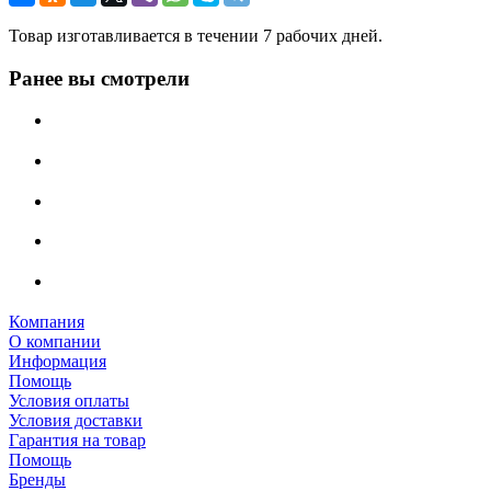
Товар изготавливается в течении 7 рабочих дней.
Ранее вы смотрели
Компания
О компании
Информация
Помощь
Условия оплаты
Условия доставки
Гарантия на товар
Помощь
Бренды