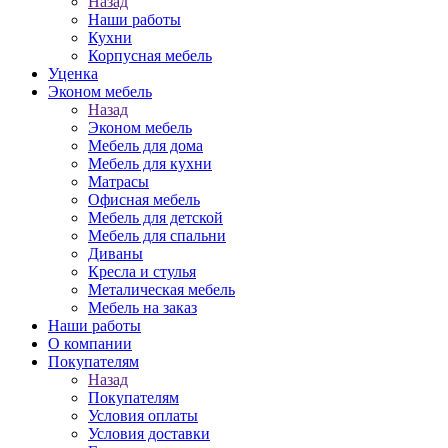
Назад
Наши работы
Кухни
Корпусная мебель
Уценка
Эконом мебель
Назад
Эконом мебель
Мебель для дома
Мебель для кухни
Матрасы
Офисная мебель
Мебель для детской
Мебель для спальни
Диваны
Кресла и стулья
Металическая мебель
Мебель на заказ
Наши работы
О компании
Покупателям
Назад
Покупателям
Условия оплаты
Условия доставки