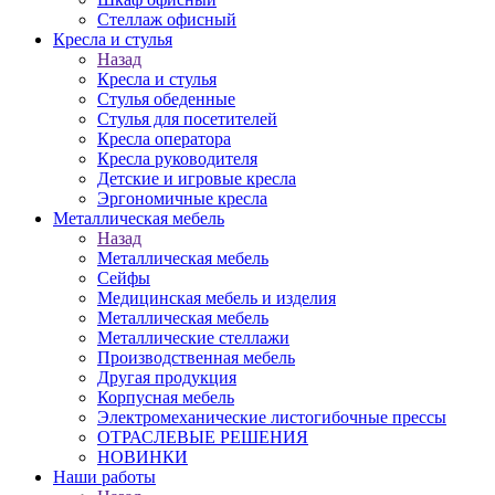
Стеллаж офисный
Кресла и стулья
Назад
Кресла и стулья
Стулья обеденные
Стулья для посетителей
Кресла оператора
Кресла руководителя
Детские и игровые кресла
Эргономичные кресла
Металлическая мебель
Назад
Металлическая мебель
Сейфы
Медицинская мебель и изделия
Металлическая мебель
Металлические стеллажи
Производственная мебель
Другая продукция
Корпусная мебель
Электромеханические листогибочные прессы
ОТРАСЛЕВЫЕ РЕШЕНИЯ
НОВИНКИ
Наши работы