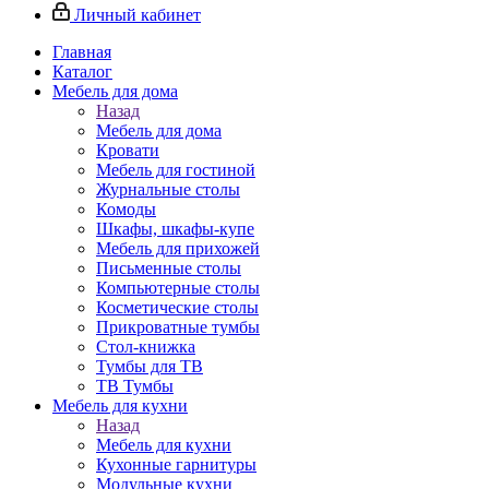
Личный кабинет
Главная
Каталог
Мебель для дома
Назад
Мебель для дома
Кровати
Мебель для гостиной
Журнальные столы
Комоды
Шкафы, шкафы-купе
Мебель для прихожей
Письменные столы
Компьютерные столы
Косметические столы
Прикроватные тумбы
Стол-книжка
Тумбы для ТВ
ТВ Тумбы
Мебель для кухни
Назад
Мебель для кухни
Кухонные гарнитуры
Модульные кухни