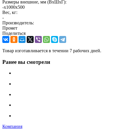
Размеры внешние, мм (ВхШхГ):
-x1000x500
Вес, кг:
-
Производитель:
Промет
Поделиться
Товар изготавливается в течении 7 рабочих дней.
Ранее вы смотрели
Компания