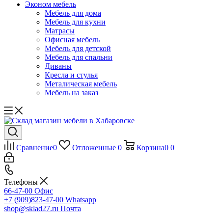
Эконом мебель
Мебель для дома
Мебель для кухни
Матрасы
Офисная мебель
Мебель для детской
Мебель для спальни
Диваны
Кресла и стулья
Металическая мебель
Мебель на заказ
Сравнение
0
Отложенные
0
Корзина
0
0
Телефоны
66-47-00
Офис
+7 (909)823-47-00
Whatsapp
shop@sklad27.ru
Почта