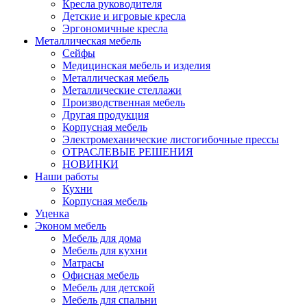
Кресла руководителя
Детские и игровые кресла
Эргономичные кресла
Металлическая мебель
Сейфы
Медицинская мебель и изделия
Металлическая мебель
Металлические стеллажи
Производственная мебель
Другая продукция
Корпусная мебель
Электромеханические листогибочные прессы
ОТРАСЛЕВЫЕ РЕШЕНИЯ
НОВИНКИ
Наши работы
Кухни
Корпусная мебель
Уценка
Эконом мебель
Мебель для дома
Мебель для кухни
Матрасы
Офисная мебель
Мебель для детской
Мебель для спальни