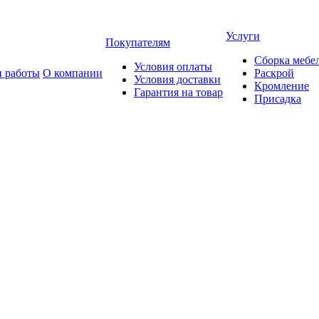
Услуги
Покупателям
Сборка мебе
Условия оплаты
 работы
О компании
Раскрой
Условия доставки
Кромление
Гарантия на товар
Присадка