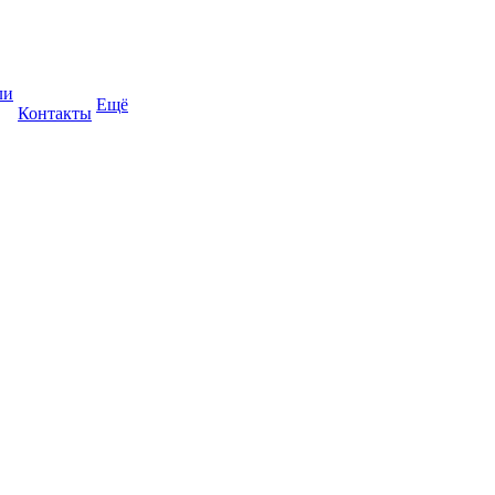
ли
Ещё
Контакты