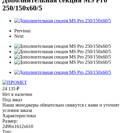
250/150x60/5
Previous
Next
24 135
₽
Нет в наличии
Под заказ
Наши менеджеры обязательно свяжутся с вами и уточнят
условия заказа
Характеристики
Размер:
2496х1612х610
Тип: