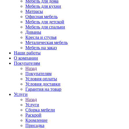
Мебель для дома
Мебель для кухни
Матрасы
Офисная мебель
Мебель для детской
Мебель для спальни
Диваны
Кресла и стулья
Металическая мебель
Мебель на заказ
Наши работы
О компании
Покупателям
Назад
Покупателям
Условия оплаты
Условия доставки
Гарантия на товар
Услуги
Назад
Услуги
Сборка мебели
Раскрой
Кромление
Присадка