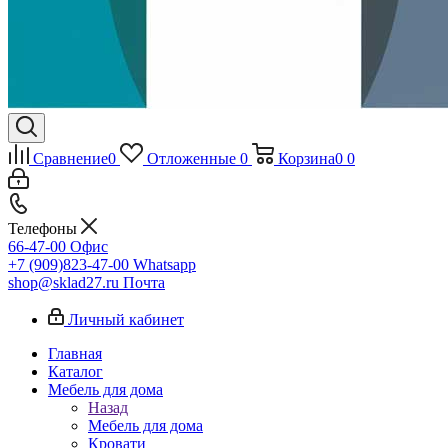
Сравнение
0
Отложенные
0
Корзина
0
0
Телефоны
66-47-00
Офис
+7 (909)823-47-00
Whatsapp
shop@sklad27.ru
Почта
Личный кабинет
Главная
Каталог
Мебель для дома
Назад
Мебель для дома
Кровати