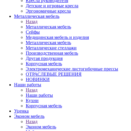
Кресла руководителя
Детские и игровые кресла
Эргономичные кресла
Металлическая мебель
Назад
Металлическая мебель
Сейфы
Медицинская мебель и изделия
Металлическая мебель
Металлические стеллажи
Производственная мебель
Другая продукция
Корпусная мебель
Электромеханические листогибочные прессы
ОТРАСЛЕВЫЕ РЕШЕНИЯ
НОВИНКИ
Наши работы
Назад
Наши работы
Кухни
Корпусная мебель
Уценка
Эконом мебель
Назад
Эконом мебель