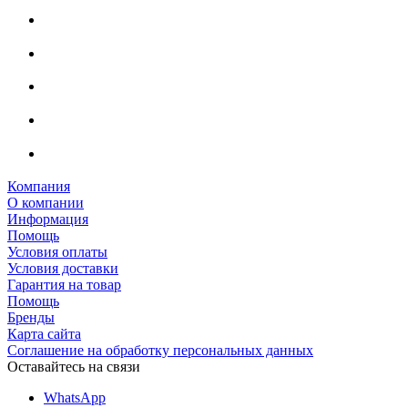
Компания
О компании
Информация
Помощь
Условия оплаты
Условия доставки
Гарантия на товар
Помощь
Бренды
Карта сайта
Соглашение на обработку персональных данных
Оставайтесь на связи
WhatsApp