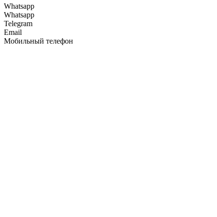
Whatsapp
Whatsapp
Telegram
Email
Мобильный телефон