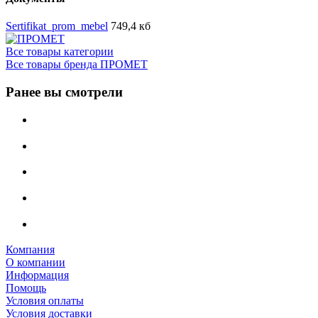
Sertifikat_prom_mebel
749,4 кб
Все товары категории
Все товары бренда ПРОМЕТ
Ранее вы смотрели
Компания
О компании
Информация
Помощь
Условия оплаты
Условия доставки