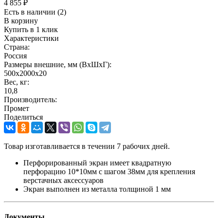
4 855
₽
Есть в наличии
(2)
В корзину
Купить в 1 клик
Характеристики
Страна:
Россия
Размеры внешние, мм (ВхШхГ):
500x2000x20
Вес, кг:
10,8
Производитель:
Промет
Поделиться
Товар изготавливается в течении 7 рабочих дней.
Перфорированный экран имеет квадратную
перфорацию 10*10мм с шагом 38мм для крепления
верстачных аксессуаров
Экран выполнен из металла толщиной 1 мм
Документы