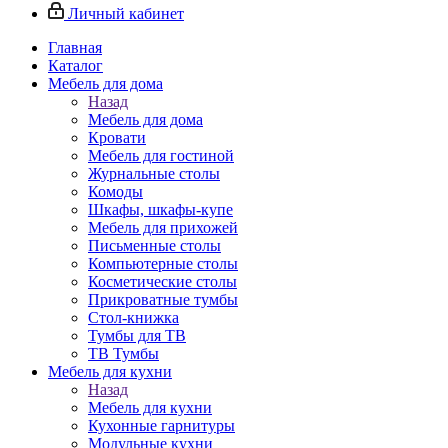
Личный кабинет
Главная
Каталог
Мебель для дома
Назад
Мебель для дома
Кровати
Мебель для гостиной
Журнальные столы
Комоды
Шкафы, шкафы-купе
Мебель для прихожей
Письменные столы
Компьютерные столы
Косметические столы
Прикроватные тумбы
Стол-книжка
Тумбы для ТВ
ТВ Тумбы
Мебель для кухни
Назад
Мебель для кухни
Кухонные гарнитуры
Модульные кухни