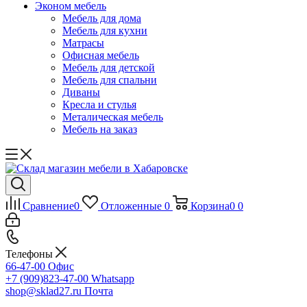
Эконом мебель
Мебель для дома
Мебель для кухни
Матрасы
Офисная мебель
Мебель для детской
Мебель для спальни
Диваны
Кресла и стулья
Металическая мебель
Мебель на заказ
Сравнение
0
Отложенные
0
Корзина
0
0
Телефоны
66-47-00
Офис
+7 (909)823-47-00
Whatsapp
shop@sklad27.ru
Почта