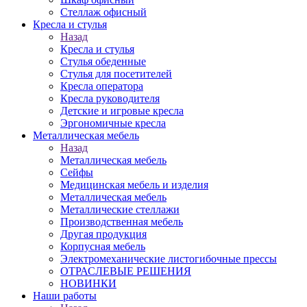
Стеллаж офисный
Кресла и стулья
Назад
Кресла и стулья
Стулья обеденные
Стулья для посетителей
Кресла оператора
Кресла руководителя
Детские и игровые кресла
Эргономичные кресла
Металлическая мебель
Назад
Металлическая мебель
Сейфы
Медицинская мебель и изделия
Металлическая мебель
Металлические стеллажи
Производственная мебель
Другая продукция
Корпусная мебель
Электромеханические листогибочные прессы
ОТРАСЛЕВЫЕ РЕШЕНИЯ
НОВИНКИ
Наши работы