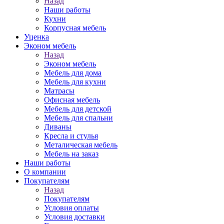
Назад
Наши работы
Кухни
Корпусная мебель
Уценка
Эконом мебель
Назад
Эконом мебель
Мебель для дома
Мебель для кухни
Матрасы
Офисная мебель
Мебель для детской
Мебель для спальни
Диваны
Кресла и стулья
Металическая мебель
Мебель на заказ
Наши работы
О компании
Покупателям
Назад
Покупателям
Условия оплаты
Условия доставки