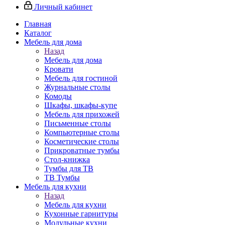
Личный кабинет
Главная
Каталог
Мебель для дома
Назад
Мебель для дома
Кровати
Мебель для гостиной
Журнальные столы
Комоды
Шкафы, шкафы-купе
Мебель для прихожей
Письменные столы
Компьютерные столы
Косметические столы
Прикроватные тумбы
Стол-книжка
Тумбы для ТВ
ТВ Тумбы
Мебель для кухни
Назад
Мебель для кухни
Кухонные гарнитуры
Модульные кухни