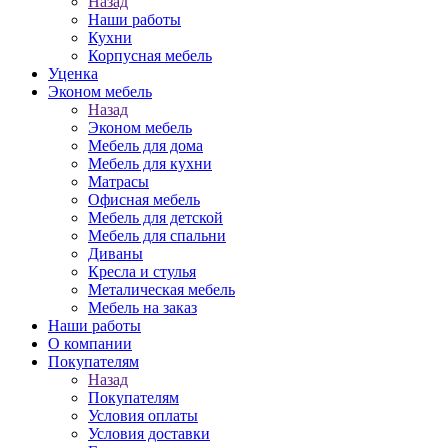
Назад
Наши работы
Кухни
Корпусная мебель
Уценка
Эконом мебель
Назад
Эконом мебель
Мебель для дома
Мебель для кухни
Матрасы
Офисная мебель
Мебель для детской
Мебель для спальни
Диваны
Кресла и стулья
Металическая мебель
Мебель на заказ
Наши работы
О компании
Покупателям
Назад
Покупателям
Условия оплаты
Условия доставки