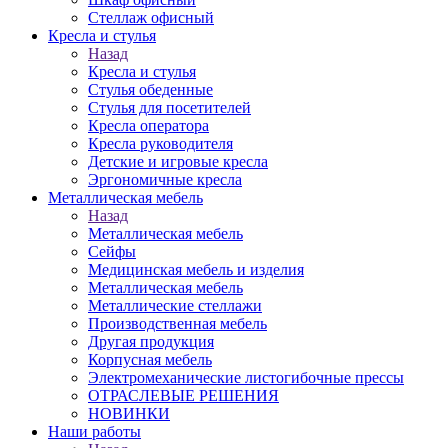
Стеллаж офисный
Кресла и стулья
Назад
Кресла и стулья
Стулья обеденные
Стулья для посетителей
Кресла оператора
Кресла руководителя
Детские и игровые кресла
Эргономичные кресла
Металлическая мебель
Назад
Металлическая мебель
Сейфы
Медицинская мебель и изделия
Металлическая мебель
Металлические стеллажи
Производственная мебель
Другая продукция
Корпусная мебель
Электромеханические листогибочные прессы
ОТРАСЛЕВЫЕ РЕШЕНИЯ
НОВИНКИ
Наши работы