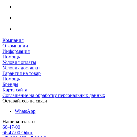
Компания
О компании
Информация
Помощь
Условия оплаты
Условия доставки
Гарантия на товар
Помощь
Бренды
Карта сайта
Соглашение на обработку персональных данных
Оставайтесь на связи
WhatsApp
Наши контакты
66-47-00
66-47-00
Офис