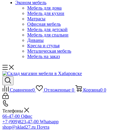
Эконом мебель
Мебель для дома
Мебель для кухни
Матрасы
Офисная мебель
Мебель для детской
Мебель для спальни
Диваны
Кресла и стулья
Металическая мебель
Мебель на заказ
Сравнение
0
Отложенные
0
Корзина
0
0
Телефоны
66-47-00
Офис
+7 (909)823-47-00
Whatsapp
shop@sklad27.ru
Почта