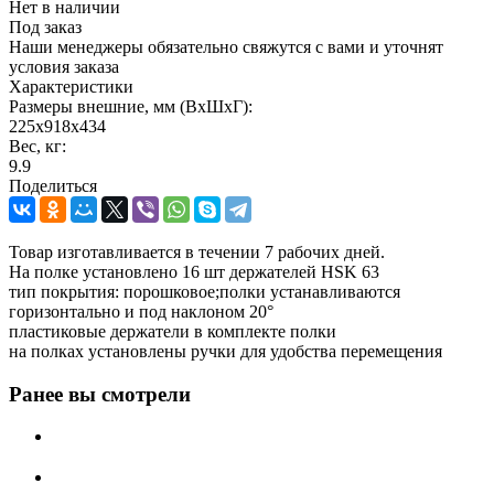
Нет в наличии
Под заказ
Наши менеджеры обязательно свяжутся с вами и уточнят
условия заказа
Характеристики
Размеры внешние, мм (ВхШхГ):
225x918x434
Вес, кг:
9.9
Поделиться
Товар изготавливается в течении 7 рабочих дней.
На полке установлено 16 шт держателей HSK 63
тип покрытия: порошковое;полки устанавливаются
горизонтально и под наклоном 20°
пластиковые держатели в комплекте полки
на полках установлены ручки для удобства перемещения
Ранее вы смотрели