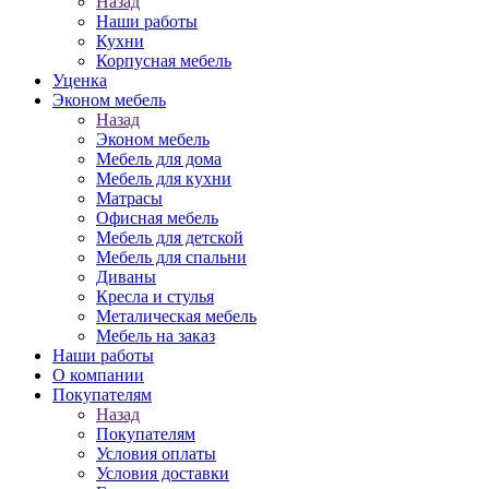
Назад
Наши работы
Кухни
Корпусная мебель
Уценка
Эконом мебель
Назад
Эконом мебель
Мебель для дома
Мебель для кухни
Матрасы
Офисная мебель
Мебель для детской
Мебель для спальни
Диваны
Кресла и стулья
Металическая мебель
Мебель на заказ
Наши работы
О компании
Покупателям
Назад
Покупателям
Условия оплаты
Условия доставки