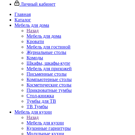
Личный кабинет
Главная
Каталог
Мебель для дома
Назад
Мебель для дома
Кровати
Мебель для гостиной
Журнальные столы
Комоды
Шкафы, шкафы-купе
Мебель для прихожей
Письменные столы
Компьютерные столы
Косметические столы
Прикроватные тумбы
Стол-книжка
Тумбы для ТВ
ТВ Тумбы
Мебель для кухни
Назад
Мебель для кухни
Кухонные гарнитуры
Модульные кухни