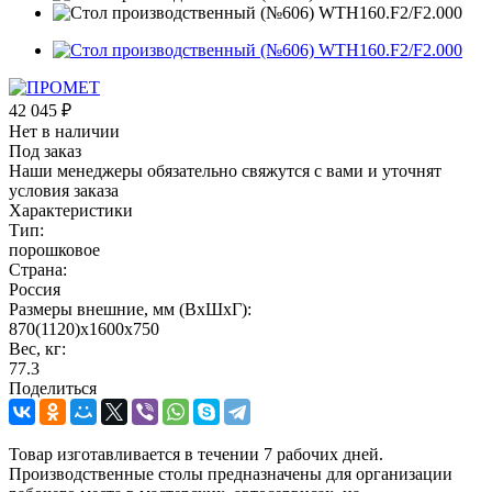
42 045
₽
Нет в наличии
Под заказ
Наши менеджеры обязательно свяжутся с вами и уточнят
условия заказа
Характеристики
Тип:
порошковое
Страна:
Россия
Размеры внешние, мм (ВхШхГ):
870(1120)x1600x750
Вес, кг:
77.3
Поделиться
Товар изготавливается в течении 7 рабочих дней.
Производственные столы предназначены для организации