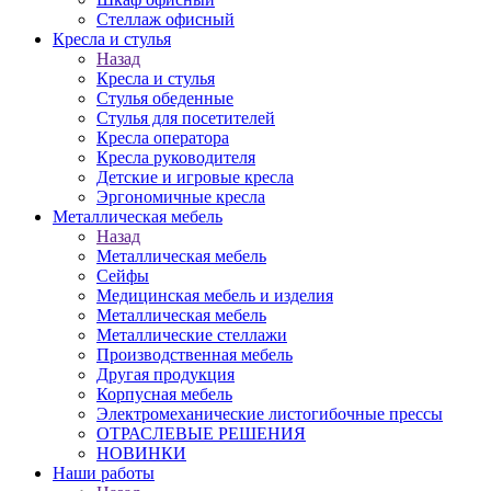
Стеллаж офисный
Кресла и стулья
Назад
Кресла и стулья
Стулья обеденные
Стулья для посетителей
Кресла оператора
Кресла руководителя
Детские и игровые кресла
Эргономичные кресла
Металлическая мебель
Назад
Металлическая мебель
Сейфы
Медицинская мебель и изделия
Металлическая мебель
Металлические стеллажи
Производственная мебель
Другая продукция
Корпусная мебель
Электромеханические листогибочные прессы
ОТРАСЛЕВЫЕ РЕШЕНИЯ
НОВИНКИ
Наши работы