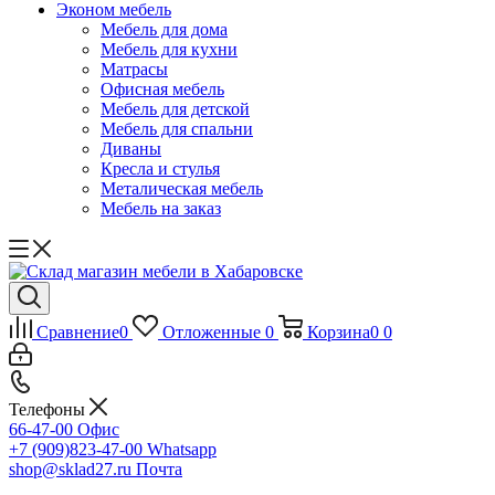
Эконом мебель
Мебель для дома
Мебель для кухни
Матрасы
Офисная мебель
Мебель для детской
Мебель для спальни
Диваны
Кресла и стулья
Металическая мебель
Мебель на заказ
Сравнение
0
Отложенные
0
Корзина
0
0
Телефоны
66-47-00
Офис
+7 (909)823-47-00
Whatsapp
shop@sklad27.ru
Почта