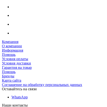
Компания
О компании
Информация
Помощь
Условия оплаты
Условия доставки
Гарантия на товар
Помощь
Бренды
Карта сайта
Соглашение на обработку персональных данных
Оставайтесь на связи
WhatsApp
Наши контакты