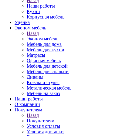
Назад
Наши работы
Кухни
Корпусная мебель
Уценка
Эконом мебель
Назад
Эконом мебель
Мебель для дома
Мебель для кухни
Матрасы
Офисная мебель
Мебель для детской
Мебель для спальни
Диваны
Кресла и стулья
Металическая мебель
Мебель на заказ
Наши работы
О компании
Покупателям
Назад
Покупателям
Условия оплаты
Условия доставки