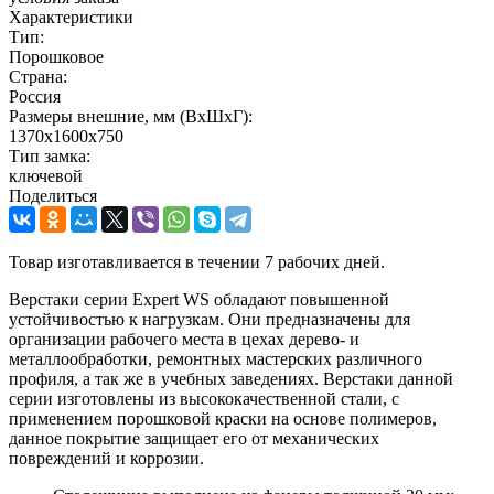
Характеристики
Тип:
Порошковое
Страна:
Россия
Размеры внешние, мм (ВхШхГ):
1370x1600x750
Тип замка:
ключевой
Поделиться
Товар изготавливается в течении 7 рабочих дней.
Верстаки серии Expert WS обладают повышенной
устойчивостью к нагрузкам. Они предназначены для
организации рабочего места в цехах дерево- и
металлообработки, ремонтных мастерских различного
профиля, а так же в учебных заведениях. Верстаки данной
серии изготовлены из высококачественной стали, с
применением порошковой краски на основе полимеров,
данное покрытие защищает его от механических
повреждений и коррозии.