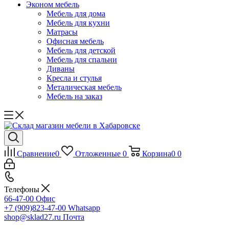
Эконом мебель
Мебель для дома
Мебель для кухни
Матрасы
Офисная мебель
Мебель для детской
Мебель для спальни
Диваны
Кресла и стулья
Металическая мебель
Мебель на заказ
Сравнение
0
Отложенные
0
Корзина
0
0
Телефоны
66-47-00
Офис
+7 (909)823-47-00
Whatsapp
shop@sklad27.ru
Почта