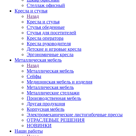
Стеллаж офисный
Кресла и стулья
Назад
Кресла и стулья
Стулья обеденные
Стулья для посетителей
Кресла оператора
Кресла руководителя
Детские и игровые кресла
Эргономичные кресла
Металлическая мебель
Назад
Металлическая мебель
Сейфы
Медицинская мебель и изделия
Металлическая мебель
Металлические стеллажи
Производственная мебель
Другая продукция
Корпусная мебель
Электромеханические листогибочные прессы
ОТРАСЛЕВЫЕ РЕШЕНИЯ
НОВИНКИ
Наши работы