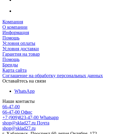
Компания
О компании
Информация
Помощь
Условия оплаты
Условия доставки
Гарантия на товар
Помощь
Бренды
Карта сайта
Соглашение на обработку персональных данных
Оставайтесь на связи
WhatsApp
Наши контакты
66-47-00
66-47-00
Офис
+7 (909)823-47-00
Whatsapp
shop@sklad27.ru
Почта
shop@sklad27.ru
г. Хабаровск, Проспект 60-летия Октября, 172