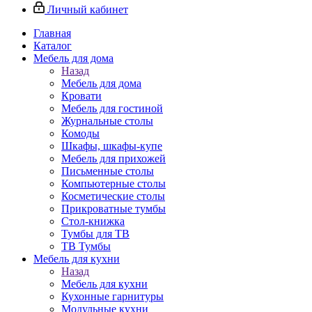
Личный кабинет
Главная
Каталог
Мебель для дома
Назад
Мебель для дома
Кровати
Мебель для гостиной
Журнальные столы
Комоды
Шкафы, шкафы-купе
Мебель для прихожей
Письменные столы
Компьютерные столы
Косметические столы
Прикроватные тумбы
Стол-книжка
Тумбы для ТВ
ТВ Тумбы
Мебель для кухни
Назад
Мебель для кухни
Кухонные гарнитуры
Модульные кухни