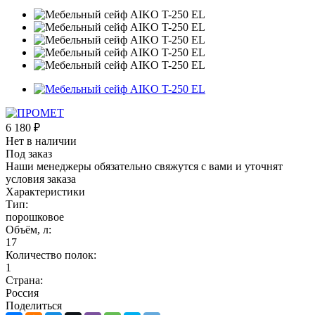
6 180
₽
Нет в наличии
Под заказ
Наши менеджеры обязательно свяжутся с вами и уточнят
условия заказа
Характеристики
Тип:
порошковое
Объём, л:
17
Количество полок:
1
Страна:
Россия
Поделиться