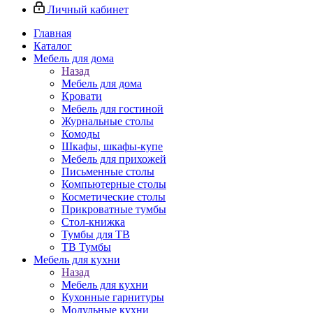
Личный кабинет
Главная
Каталог
Мебель для дома
Назад
Мебель для дома
Кровати
Мебель для гостиной
Журнальные столы
Комоды
Шкафы, шкафы-купе
Мебель для прихожей
Письменные столы
Компьютерные столы
Косметические столы
Прикроватные тумбы
Стол-книжка
Тумбы для ТВ
ТВ Тумбы
Мебель для кухни
Назад
Мебель для кухни
Кухонные гарнитуры
Модульные кухни