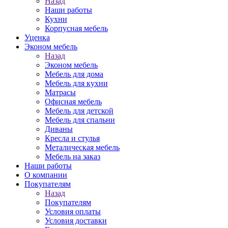
Назад
Наши работы
Кухни
Корпусная мебель
Уценка
Эконом мебель
Назад
Эконом мебель
Мебель для дома
Мебель для кухни
Матрасы
Офисная мебель
Мебель для детской
Мебель для спальни
Диваны
Кресла и стулья
Металическая мебель
Мебель на заказ
Наши работы
О компании
Покупателям
Назад
Покупателям
Условия оплаты
Условия доставки