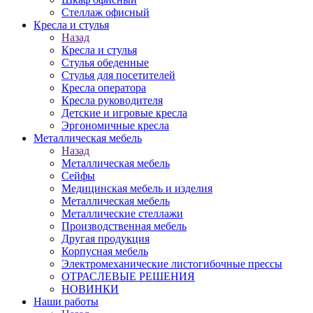
Стеллаж офисный
Кресла и стулья
Назад
Кресла и стулья
Стулья обеденные
Стулья для посетителей
Кресла оператора
Кресла руководителя
Детские и игровые кресла
Эргономичные кресла
Металлическая мебель
Назад
Металлическая мебель
Сейфы
Медицинская мебель и изделия
Металлическая мебель
Металлические стеллажи
Производственная мебель
Другая продукция
Корпусная мебель
Электромеханические листогибочные прессы
ОТРАСЛЕВЫЕ РЕШЕНИЯ
НОВИНКИ
Наши работы