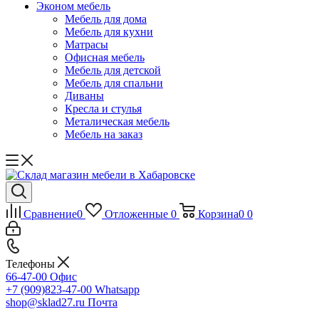
Эконом мебель
Мебель для дома
Мебель для кухни
Матрасы
Офисная мебель
Мебель для детской
Мебель для спальни
Диваны
Кресла и стулья
Металическая мебель
Мебель на заказ
Сравнение
0
Отложенные
0
Корзина
0
0
Телефоны
66-47-00
Офис
+7 (909)823-47-00
Whatsapp
shop@sklad27.ru
Почта