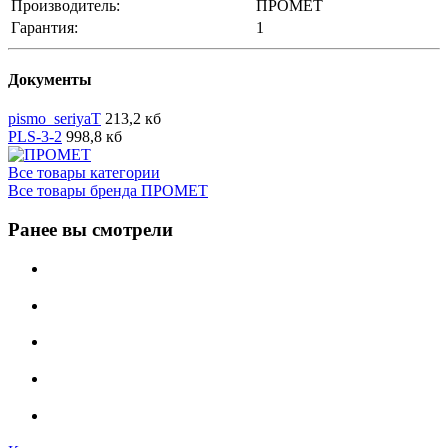
Производитель:
ПРОМЕТ
Гарантия:
1
Документы
pismo_seriyaT
213,2 кб
PLS-3-2
998,8 кб
Все товары категории
Все товары бренда ПРОМЕТ
Ранее вы смотрели