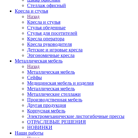
Стеллаж офисный
Кресла и стулья
Назад
Кресла и стулья
Стулья обеденные
Стулья для посетителей
Кресла оператора
Кресла руководителя
Детские и игровые кресла
Эргономичные кресла
Металлическая мебель
Назад
Металлическая мебель
Сейфы
Медицинская мебель и изделия
Металлическая мебель
Металлические стеллажи
Производственная мебель
Другая продукция
Корпусная мебель
Электромеханические листогибочные прессы
ОТРАСЛЕВЫЕ РЕШЕНИЯ
НОВИНКИ
Наши работы