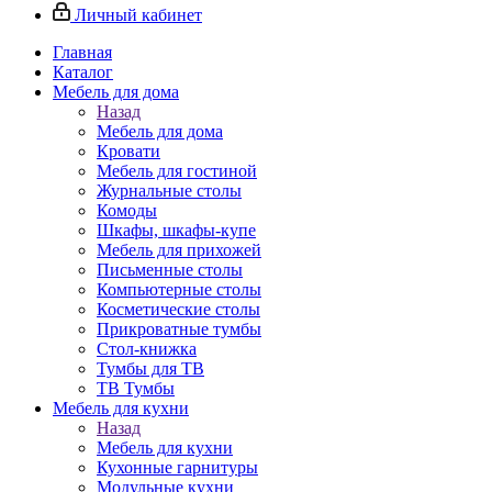
Личный кабинет
Главная
Каталог
Мебель для дома
Назад
Мебель для дома
Кровати
Мебель для гостиной
Журнальные столы
Комоды
Шкафы, шкафы-купе
Мебель для прихожей
Письменные столы
Компьютерные столы
Косметические столы
Прикроватные тумбы
Стол-книжка
Тумбы для ТВ
ТВ Тумбы
Мебель для кухни
Назад
Мебель для кухни
Кухонные гарнитуры
Модульные кухни