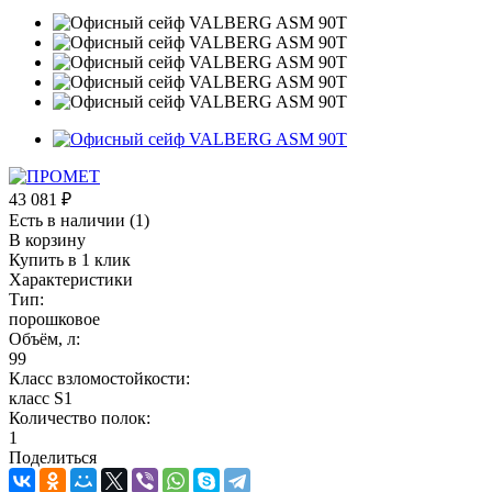
43 081
₽
Есть в наличии
(1)
В корзину
Купить в 1 клик
Характеристики
Тип:
порошковое
Объём, л:
99
Класс взломостойкости:
класс S1
Количество полок:
1
Поделиться