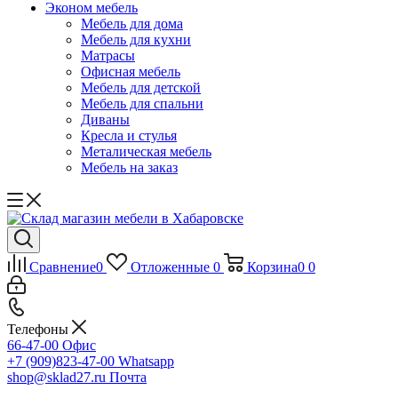
Эконом мебель
Мебель для дома
Мебель для кухни
Матрасы
Офисная мебель
Мебель для детской
Мебель для спальни
Диваны
Кресла и стулья
Металическая мебель
Мебель на заказ
Сравнение
0
Отложенные
0
Корзина
0
0
Телефоны
66-47-00
Офис
+7 (909)823-47-00
Whatsapp
shop@sklad27.ru
Почта