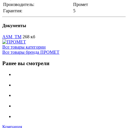
Производитель:
Промет
Гарантия:
5
Документы
ASM_TM
268 кб
Все товары категории
Все товары бренда ПРОМЕТ
Ранее вы смотрели
Компания