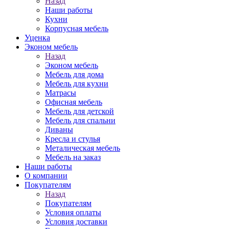
Назад
Наши работы
Кухни
Корпусная мебель
Уценка
Эконом мебель
Назад
Эконом мебель
Мебель для дома
Мебель для кухни
Матрасы
Офисная мебель
Мебель для детской
Мебель для спальни
Диваны
Кресла и стулья
Металическая мебель
Мебель на заказ
Наши работы
О компании
Покупателям
Назад
Покупателям
Условия оплаты
Условия доставки