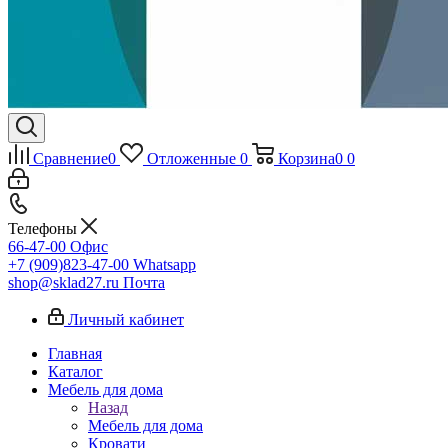
Сравнение
0
Отложенные
0
Корзина
0
0
Телефоны
66-47-00
Офис
+7 (909)823-47-00
Whatsapp
shop@sklad27.ru
Почта
Личный кабинет
Главная
Каталог
Мебель для дома
Назад
Мебель для дома
Кровати