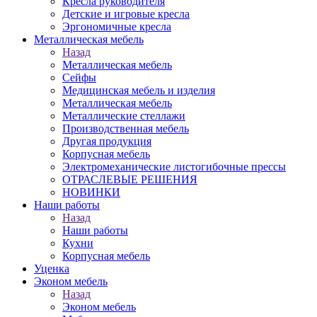
Кресла руководителя
Детские и игровые кресла
Эргономичные кресла
Металлическая мебель
Назад
Металлическая мебель
Сейфы
Медицинская мебель и изделия
Металлическая мебель
Металлические стеллажи
Производственная мебель
Другая продукция
Корпусная мебель
Электромеханические листогибочные прессы
ОТРАСЛЕВЫЕ РЕШЕНИЯ
НОВИНКИ
Наши работы
Назад
Наши работы
Кухни
Корпусная мебель
Уценка
Эконом мебель
Назад
Эконом мебель