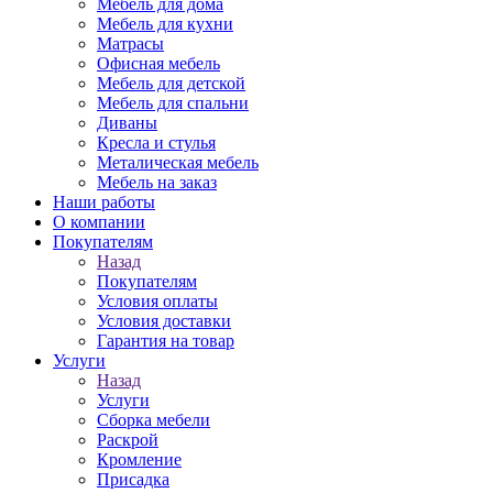
Мебель для дома
Мебель для кухни
Матрасы
Офисная мебель
Мебель для детской
Мебель для спальни
Диваны
Кресла и стулья
Металическая мебель
Мебель на заказ
Наши работы
О компании
Покупателям
Назад
Покупателям
Условия оплаты
Условия доставки
Гарантия на товар
Услуги
Назад
Услуги
Сборка мебели
Раскрой
Кромление
Присадка