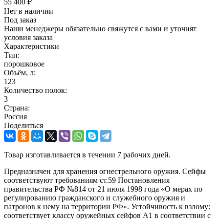
55 400
₽
Нет в наличии
Под заказ
Наши менеджеры обязательно свяжутся с вами и уточнят
условия заказа
Характеристики
Тип:
порошковое
Объём, л:
123
Количество полок:
3
Страна:
Россия
Поделиться
Товар изготавливается в течении 7 рабочих дней.
Предназначен для хранения огнестрельного оружия. Сейфы
соответствуют требованиям ст.59 Постановления
правительства РФ №814 от 21 июля 1998 года «О мерах по
регулированию гражданского и служебного оружия и
патронов к нему на территории РФ». Устойчивость к взлому:
соответствует классу оружейных сейфов А1 в соответствии с