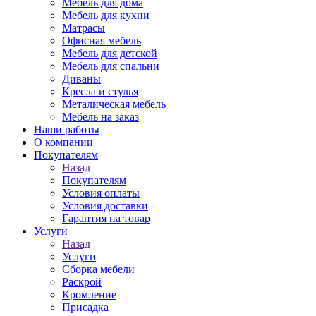
Мебель для дома
Мебель для кухни
Матрасы
Офисная мебель
Мебель для детской
Мебель для спальни
Диваны
Кресла и стулья
Металическая мебель
Мебель на заказ
Наши работы
О компании
Покупателям
Назад
Покупателям
Условия оплаты
Условия доставки
Гарантия на товар
Услуги
Назад
Услуги
Сборка мебели
Раскрой
Кромление
Присадка