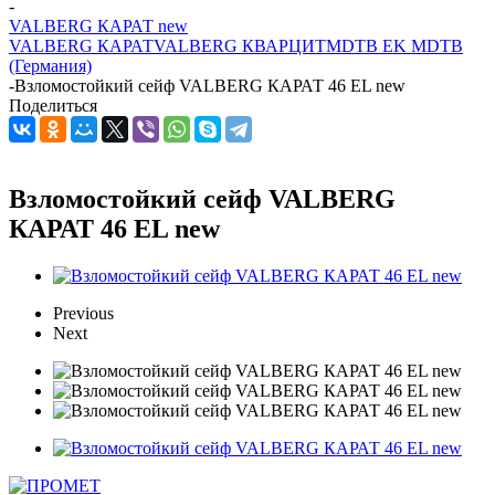
-
VALBERG КАРАТ new
VALBERG КАРАТ
VALBERG КВАРЦИТ
MDTB EK MDTB
(Германия)
-
Взломостойкий сейф VALBERG КАРАТ 46 EL new
Поделиться
Взломостойкий сейф VALBERG
КАРАТ 46 EL new
Previous
Next