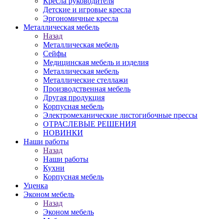
Кресла руководителя
Детские и игровые кресла
Эргономичные кресла
Металлическая мебель
Назад
Металлическая мебель
Сейфы
Медицинская мебель и изделия
Металлическая мебель
Металлические стеллажи
Производственная мебель
Другая продукция
Корпусная мебель
Электромеханические листогибочные прессы
ОТРАСЛЕВЫЕ РЕШЕНИЯ
НОВИНКИ
Наши работы
Назад
Наши работы
Кухни
Корпусная мебель
Уценка
Эконом мебель
Назад
Эконом мебель