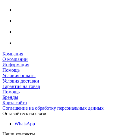
Компания
О компании
Информация
Помощь
Условия оплаты
Условия доставки
Гарантия на товар
Помощь
Бренды
Карта сайта
Соглашение на обработку персональных данных
Оставайтесь на связи
WhatsApp
Наши контакты