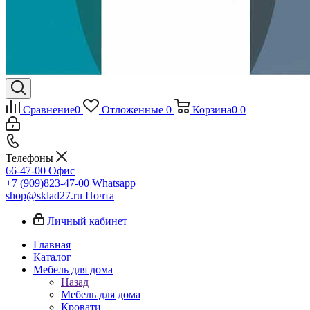
Сравнение
0
Отложенные
0
Корзина
0
0
Телефоны
66-47-00
Офис
+7 (909)823-47-00
Whatsapp
shop@sklad27.ru
Почта
Личный кабинет
Главная
Каталог
Мебель для дома
Назад
Мебель для дома
Кровати