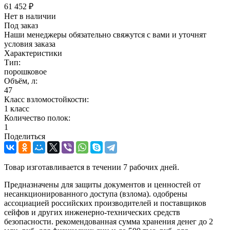
61 452
₽
Нет в наличии
Под заказ
Наши менеджеры обязательно свяжутся с вами и уточнят
условия заказа
Характеристики
Тип:
порошковое
Объём, л:
47
Класс взломостойкости:
1 класс
Количество полок:
1
Поделиться
Товар изготавливается в течении 7 рабочих дней.
Предназначены для защиты документов и ценностей от
несанкционированного доступа (взлома). одобрены
ассоциацией российских производителей и поставщиков
сейфов и других инженерно-технических средств
безопасности. рекомендованная сумма хранения денег до 2