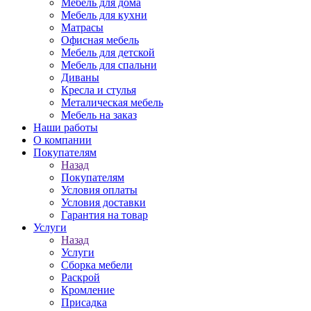
Мебель для дома
Мебель для кухни
Матрасы
Офисная мебель
Мебель для детской
Мебель для спальни
Диваны
Кресла и стулья
Металическая мебель
Мебель на заказ
Наши работы
О компании
Покупателям
Назад
Покупателям
Условия оплаты
Условия доставки
Гарантия на товар
Услуги
Назад
Услуги
Сборка мебели
Раскрой
Кромление
Присадка