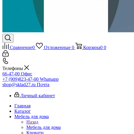
Сравнение
0
Отложенные
0
Корзина
0
0
Телефоны
66-47-00
Офис
+7 (909)823-47-00
Whatsapp
shop@sklad27.ru
Почта
Личный кабинет
Главная
Каталог
Мебель для дома
Назад
Мебель для дома
Кровати