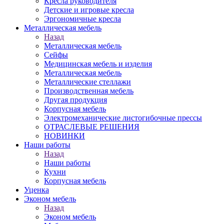
Кресла руководителя
Детские и игровые кресла
Эргономичные кресла
Металлическая мебель
Назад
Металлическая мебель
Сейфы
Медицинская мебель и изделия
Металлическая мебель
Металлические стеллажи
Производственная мебель
Другая продукция
Корпусная мебель
Электромеханические листогибочные прессы
ОТРАСЛЕВЫЕ РЕШЕНИЯ
НОВИНКИ
Наши работы
Назад
Наши работы
Кухни
Корпусная мебель
Уценка
Эконом мебель
Назад
Эконом мебель