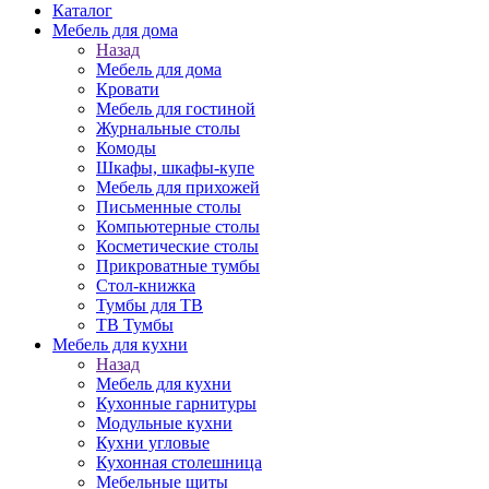
Каталог
Мебель для дома
Назад
Мебель для дома
Кровати
Мебель для гостиной
Журнальные столы
Комоды
Шкафы, шкафы-купе
Мебель для прихожей
Письменные столы
Компьютерные столы
Косметические столы
Прикроватные тумбы
Стол-книжка
Тумбы для ТВ
ТВ Тумбы
Мебель для кухни
Назад
Мебель для кухни
Кухонные гарнитуры
Модульные кухни
Кухни угловые
Кухонная столешница
Мебельные щиты