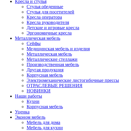
Кресла и стулья
Стулья обеденные
Стулья для посетителей
Кресла оператора
Кресла руководителя
Детские и игровые кресла
Эргономичные кресла
Металлическая мебель
Сейфы
Медицинская мебель и изделия
Металлическая мебель
Металлические стеллажи
Производственная мебель
Другая продукция
Корпусная мебель
Электромеханические листогибочные прессы
ОТРАСЛЕВЫЕ РЕШЕНИЯ
НОВИНКИ
Наши работы
Кухни
Корпусная мебель
Уценка
Эконом мебель
Мебель для дома
Мебель для кухни