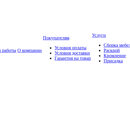
Услуги
Покупателям
Сборка мебе
Условия оплаты
 работы
О компании
Раскрой
Условия доставки
Кромление
Гарантия на товар
Присадка