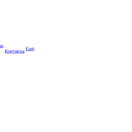
ли
Ещё
Контакты