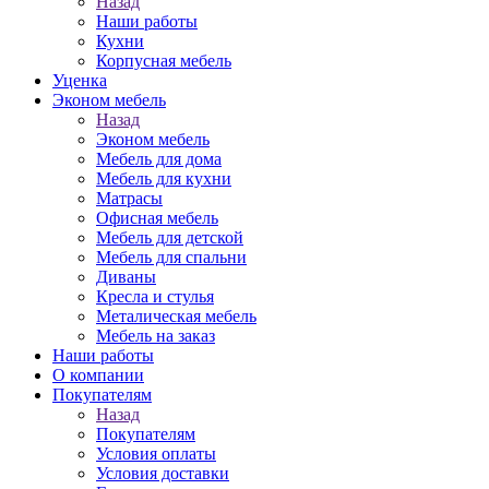
Назад
Наши работы
Кухни
Корпусная мебель
Уценка
Эконом мебель
Назад
Эконом мебель
Мебель для дома
Мебель для кухни
Матрасы
Офисная мебель
Мебель для детской
Мебель для спальни
Диваны
Кресла и стулья
Металическая мебель
Мебель на заказ
Наши работы
О компании
Покупателям
Назад
Покупателям
Условия оплаты
Условия доставки