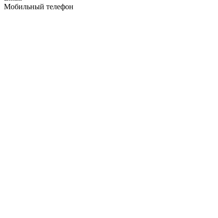
Мобильный телефон