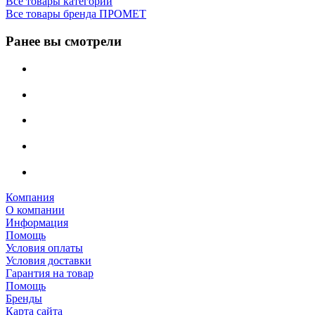
Все товары категории
Все товары бренда ПРОМЕТ
Ранее вы смотрели
Компания
О компании
Информация
Помощь
Условия оплаты
Условия доставки
Гарантия на товар
Помощь
Бренды
Карта сайта