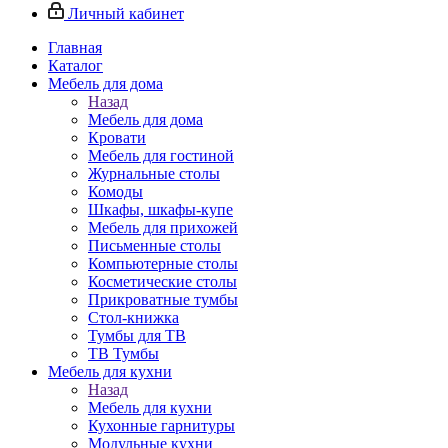
Личный кабинет
Главная
Каталог
Мебель для дома
Назад
Мебель для дома
Кровати
Мебель для гостиной
Журнальные столы
Комоды
Шкафы, шкафы-купе
Мебель для прихожей
Письменные столы
Компьютерные столы
Косметические столы
Прикроватные тумбы
Стол-книжка
Тумбы для ТВ
ТВ Тумбы
Мебель для кухни
Назад
Мебель для кухни
Кухонные гарнитуры
Модульные кухни