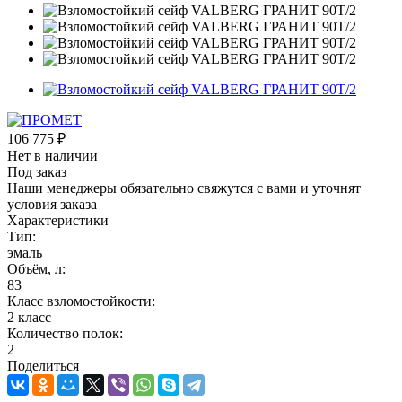
106 775
₽
Нет в наличии
Под заказ
Наши менеджеры обязательно свяжутся с вами и уточнят
условия заказа
Характеристики
Тип:
эмаль
Объём, л:
83
Класс взломостойкости:
2 класс
Количество полок:
2
Поделиться