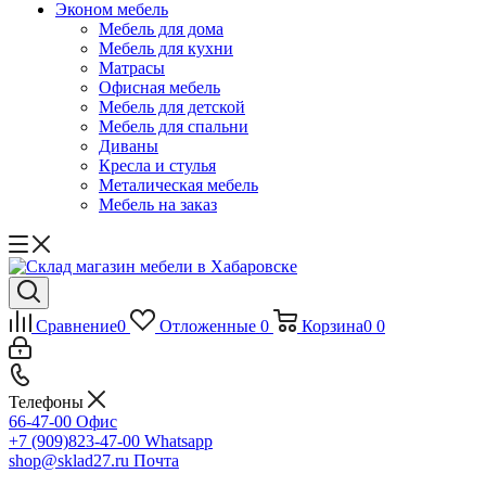
Эконом мебель
Мебель для дома
Мебель для кухни
Матрасы
Офисная мебель
Мебель для детской
Мебель для спальни
Диваны
Кресла и стулья
Металическая мебель
Мебель на заказ
Сравнение
0
Отложенные
0
Корзина
0
0
Телефоны
66-47-00
Офис
+7 (909)823-47-00
Whatsapp
shop@sklad27.ru
Почта