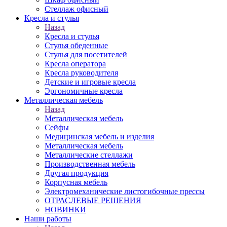
Стеллаж офисный
Кресла и стулья
Назад
Кресла и стулья
Стулья обеденные
Стулья для посетителей
Кресла оператора
Кресла руководителя
Детские и игровые кресла
Эргономичные кресла
Металлическая мебель
Назад
Металлическая мебель
Сейфы
Медицинская мебель и изделия
Металлическая мебель
Металлические стеллажи
Производственная мебель
Другая продукция
Корпусная мебель
Электромеханические листогибочные прессы
ОТРАСЛЕВЫЕ РЕШЕНИЯ
НОВИНКИ
Наши работы