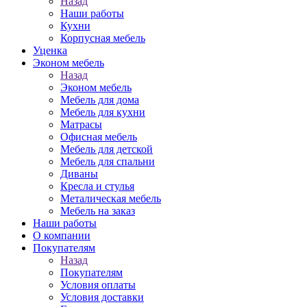
Назад
Наши работы
Кухни
Корпусная мебель
Уценка
Эконом мебель
Назад
Эконом мебель
Мебель для дома
Мебель для кухни
Матрасы
Офисная мебель
Мебель для детской
Мебель для спальни
Диваны
Кресла и стулья
Металическая мебель
Мебель на заказ
Наши работы
О компании
Покупателям
Назад
Покупателям
Условия оплаты
Условия доставки