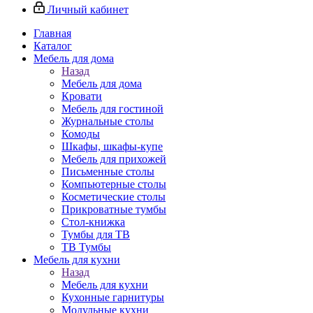
Личный кабинет
Главная
Каталог
Мебель для дома
Назад
Мебель для дома
Кровати
Мебель для гостиной
Журнальные столы
Комоды
Шкафы, шкафы-купе
Мебель для прихожей
Письменные столы
Компьютерные столы
Косметические столы
Прикроватные тумбы
Стол-книжка
Тумбы для ТВ
ТВ Тумбы
Мебель для кухни
Назад
Мебель для кухни
Кухонные гарнитуры
Модульные кухни