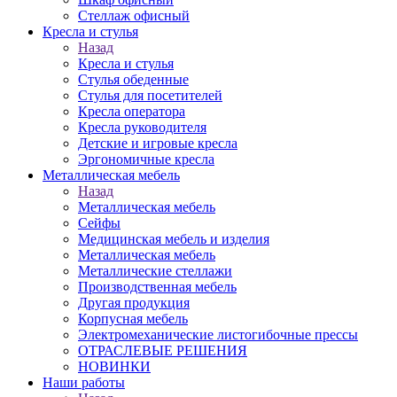
Стеллаж офисный
Кресла и стулья
Назад
Кресла и стулья
Стулья обеденные
Стулья для посетителей
Кресла оператора
Кресла руководителя
Детские и игровые кресла
Эргономичные кресла
Металлическая мебель
Назад
Металлическая мебель
Сейфы
Медицинская мебель и изделия
Металлическая мебель
Металлические стеллажи
Производственная мебель
Другая продукция
Корпусная мебель
Электромеханические листогибочные прессы
ОТРАСЛЕВЫЕ РЕШЕНИЯ
НОВИНКИ
Наши работы