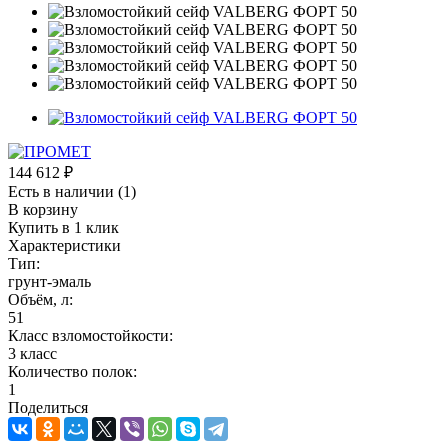
144 612
₽
Есть в наличии
(1)
В корзину
Купить в 1 клик
Характеристики
Тип:
грунт-эмаль
Объём, л:
51
Класс взломостойкости:
3 класс
Количество полок:
1
Поделиться