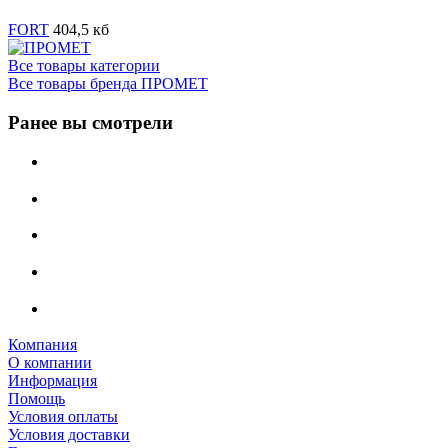
FORT
404,5 кб
Все товары категории
Все товары бренда ПРОМЕТ
Ранее вы смотрели
Компания
О компании
Информация
Помощь
Условия оплаты
Условия доставки