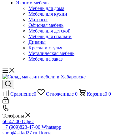
Эконом мебель
Мебель для дома
Мебель для кухни
Матрасы
Офисная мебель
Мебель для детской
Мебель для спальни
Диваны
Кресла и стулья
Металическая мебель
Мебель на заказ
Сравнение
0
Отложенные
0
Корзина
0
0
Телефоны
66-47-00
Офис
+7 (909)823-47-00
Whatsapp
shop@sklad27.ru
Почта