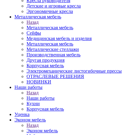
Кресла руководителя
Детские и игровые кресла
Эргономичные кресла
Металлическая мебель
Назад
Металлическая мебель
Сейфы
Медицинская мебель и изделия
Металлическая мебель
Металлические стеллажи
Производственная мебель
Другая продукция
Корпусная мебель
Электромеханические листогибочные прессы
ОТРАСЛЕВЫЕ РЕШЕНИЯ
НОВИНКИ
Наши работы
Назад
Наши работы
Кухни
Корпусная мебель
Уценка
Эконом мебель
Назад
Эконом мебель