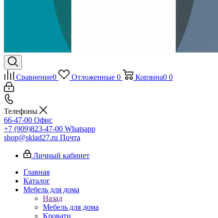
Сравнение
0
Отложенные
0
Корзина
0
0
Телефоны
66-47-00
Офис
+7 (909)823-47-00
Whatsapp
shop@sklad27.ru
Почта
Личный кабинет
Главная
Каталог
Мебель для дома
Назад
Мебель для дома
Кровати