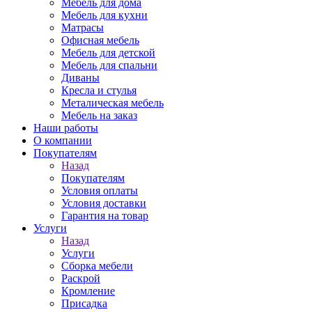
Мебель для дома
Мебель для кухни
Матрасы
Офисная мебель
Мебель для детской
Мебель для спальни
Диваны
Кресла и стулья
Металическая мебель
Мебель на заказ
Наши работы
О компании
Покупателям
Назад
Покупателям
Условия оплаты
Условия доставки
Гарантия на товар
Услуги
Назад
Услуги
Сборка мебели
Раскрой
Кромление
Присадка