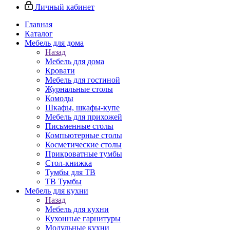
Личный кабинет
Главная
Каталог
Мебель для дома
Назад
Мебель для дома
Кровати
Мебель для гостиной
Журнальные столы
Комоды
Шкафы, шкафы-купе
Мебель для прихожей
Письменные столы
Компьютерные столы
Косметические столы
Прикроватные тумбы
Стол-книжка
Тумбы для ТВ
ТВ Тумбы
Мебель для кухни
Назад
Мебель для кухни
Кухонные гарнитуры
Модульные кухни