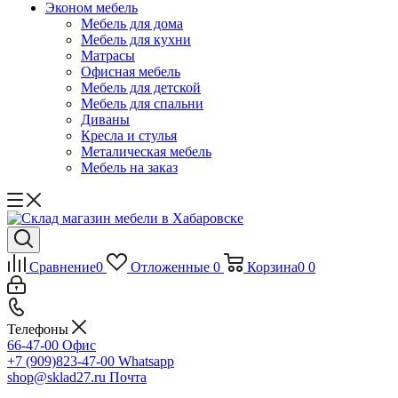
Эконом мебель
Мебель для дома
Мебель для кухни
Матрасы
Офисная мебель
Мебель для детской
Мебель для спальни
Диваны
Кресла и стулья
Металическая мебель
Мебель на заказ
Сравнение
0
Отложенные
0
Корзина
0
0
Телефоны
66-47-00
Офис
+7 (909)823-47-00
Whatsapp
shop@sklad27.ru
Почта