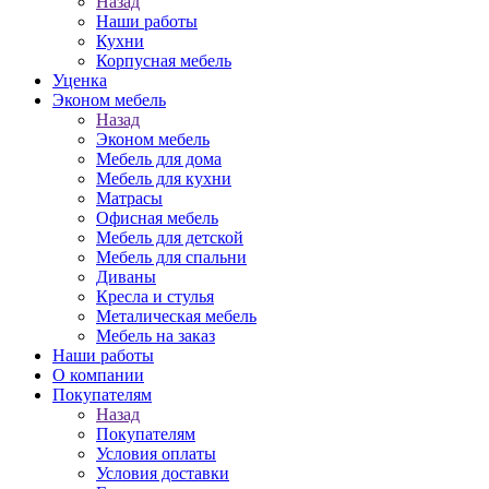
Назад
Наши работы
Кухни
Корпусная мебель
Уценка
Эконом мебель
Назад
Эконом мебель
Мебель для дома
Мебель для кухни
Матрасы
Офисная мебель
Мебель для детской
Мебель для спальни
Диваны
Кресла и стулья
Металическая мебель
Мебель на заказ
Наши работы
О компании
Покупателям
Назад
Покупателям
Условия оплаты
Условия доставки