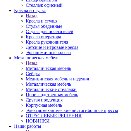
Стеллаж офисный
Кресла и стулья
Назад
Кресла и стулья
Стулья обеденные
Стулья для посетителей
Кресла оператора
Кресла руководителя
Детские и игровые кресла
Эргономичные кресла
Металлическая мебель
Назад
Металлическая мебель
Сейфы
Медицинская мебель и изделия
Металлическая мебель
Металлические стеллажи
Производственная мебель
Другая продукция
Корпусная мебель
Электромеханические листогибочные прессы
ОТРАСЛЕВЫЕ РЕШЕНИЯ
НОВИНКИ
Наши работы