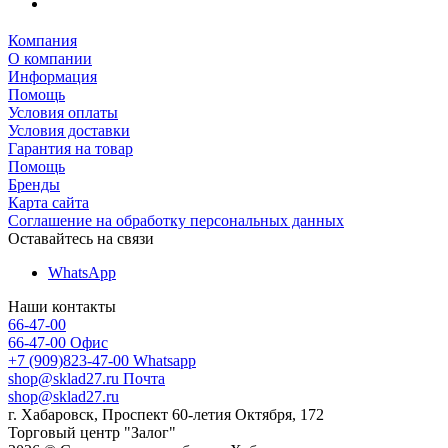
Компания
О компании
Информация
Помощь
Условия оплаты
Условия доставки
Гарантия на товар
Помощь
Бренды
Карта сайта
Соглашение на обработку персональных данных
Оставайтесь на связи
WhatsApp
Наши контакты
66-47-00
66-47-00
Офис
+7 (909)823-47-00
Whatsapp
shop@sklad27.ru
Почта
shop@sklad27.ru
г. Хабаровск, Проспект 60-летия Октября, 172
Торговый центр "Залог"