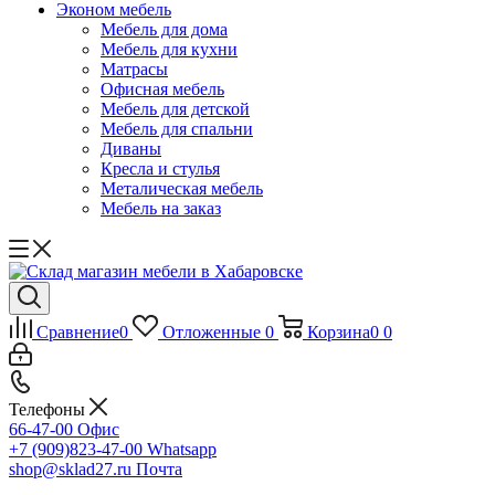
Эконом мебель
Мебель для дома
Мебель для кухни
Матрасы
Офисная мебель
Мебель для детской
Мебель для спальни
Диваны
Кресла и стулья
Металическая мебель
Мебель на заказ
Сравнение
0
Отложенные
0
Корзина
0
0
Телефоны
66-47-00
Офис
+7 (909)823-47-00
Whatsapp
shop@sklad27.ru
Почта