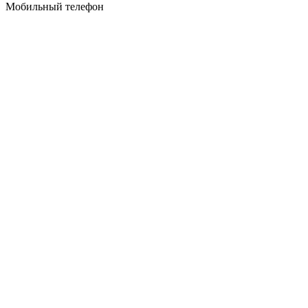
Мобильный телефон