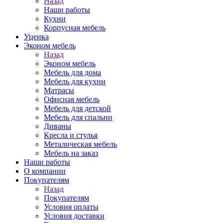
Назад
Наши работы
Кухни
Корпусная мебель
Уценка
Эконом мебель
Назад
Эконом мебель
Мебель для дома
Мебель для кухни
Матрасы
Офисная мебель
Мебель для детской
Мебель для спальни
Диваны
Кресла и стулья
Металическая мебель
Мебель на заказ
Наши работы
О компании
Покупателям
Назад
Покупателям
Условия оплаты
Условия доставки