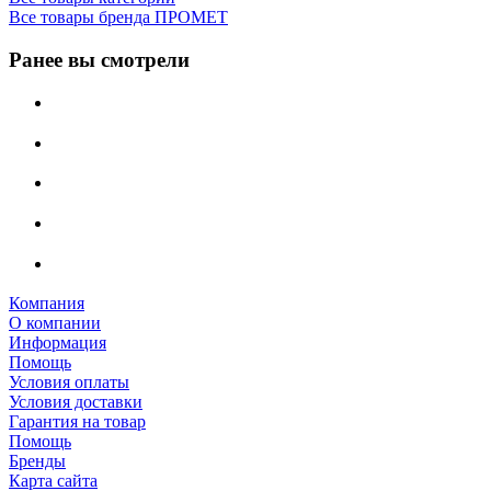
Все товары бренда ПРОМЕТ
Ранее вы смотрели
Компания
О компании
Информация
Помощь
Условия оплаты
Условия доставки
Гарантия на товар
Помощь
Бренды
Карта сайта