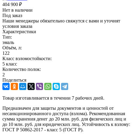
404 900
₽
Нет в наличии
Под заказ
Наши менеджеры обязательно свяжутся с вами и уточнят
условия заказа
Характеристики
Тип:
эмаль
Объём, л:
122
Класс взломостойкости:
5 класс
Количество полок:
2
Поделиться
Товар изготавливается в течении 7 рабочих дней.
Предназначен для защиты документов и ценностей от
несанкционированного доступа (взлома). Рекомендованная
сумма хранения денег до 20 млн. руб. для физических лиц и
до 10 млн. руб. для юридических лиц. Устойчивость к взлому:
ГОСТ Р 50862-2017 - класс 5 (ГОСТ Р).