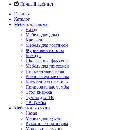
Личный кабинет
Главная
Каталог
Мебель для дома
Назад
Мебель для дома
Кровати
Мебель для гостиной
Журнальные столы
Комоды
Шкафы, шкафы-купе
Мебель для прихожей
Письменные столы
Компьютерные столы
Косметические столы
Прикроватные тумбы
Стол-книжка
Тумбы для ТВ
ТВ Тумбы
Мебель для кухни
Назад
Мебель для кухни
Кухонные гарнитуры
Модульные кухни