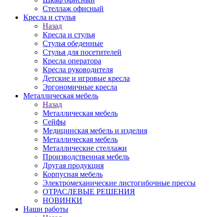
Стеллаж офисный
Кресла и стулья
Назад
Кресла и стулья
Стулья обеденные
Стулья для посетителей
Кресла оператора
Кресла руководителя
Детские и игровые кресла
Эргономичные кресла
Металлическая мебель
Назад
Металлическая мебель
Сейфы
Медицинская мебель и изделия
Металлическая мебель
Металлические стеллажи
Производственная мебель
Другая продукция
Корпусная мебель
Электромеханические листогибочные прессы
ОТРАСЛЕВЫЕ РЕШЕНИЯ
НОВИНКИ
Наши работы