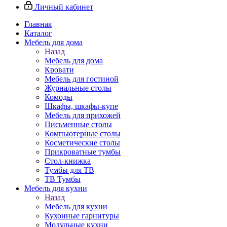
Личный кабинет
Главная
Каталог
Мебель для дома
Назад
Мебель для дома
Кровати
Мебель для гостиной
Журнальные столы
Комоды
Шкафы, шкафы-купе
Мебель для прихожей
Письменные столы
Компьютерные столы
Косметические столы
Прикроватные тумбы
Стол-книжка
Тумбы для ТВ
ТВ Тумбы
Мебель для кухни
Назад
Мебель для кухни
Кухонные гарнитуры
Модульные кухни