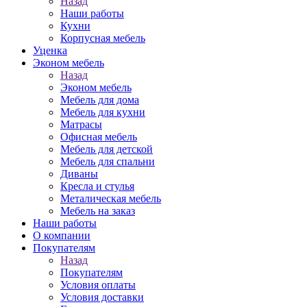
Назад
Наши работы
Кухни
Корпусная мебель
Уценка
Эконом мебель
Назад
Эконом мебель
Мебель для дома
Мебель для кухни
Матрасы
Офисная мебель
Мебель для детской
Мебель для спальни
Диваны
Кресла и стулья
Металическая мебель
Мебель на заказ
Наши работы
О компании
Покупателям
Назад
Покупателям
Условия оплаты
Условия доставки