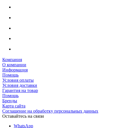
Компания
О компании
Информация
Помощь
Условия оплаты
Условия доставки
Гарантия на товар
Помощь
Бренды
Карта сайта
Соглашение на обработку персональных данных
Оставайтесь на связи
WhatsApp