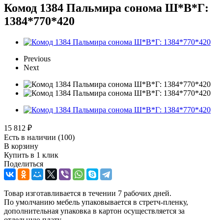
Комод 1384 Пальмира сонома Ш*В*Г:
1384*770*420
Previous
Next
15 812
₽
Есть в наличии
(100)
В корзину
Купить в 1 клик
Поделиться
Товар изготавливается в течении 7 рабочих дней.
По умолчанию мебель упаковывается в стретч-пленку,
дополнительная упаковка в картон осуществляется за
отдельную плату.