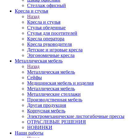
Стеллаж офисный
Кресла и стулья
Назад
Кресла и стулья
Стулья обеденные
Стулья для посетителей
Кресла оператора
Кресла руководителя
Детские и игровые кресла
Эргономичные кресла
Металлическая мебель
Назад
Металлическая мебель
Сейфы
Медицинская мебель и изделия
Металлическая мебель
Металлические стеллажи
Производственная мебель
Другая продукция
Корпусная мебель
Электромеханические листогибочные прессы
ОТРАСЛЕВЫЕ РЕШЕНИЯ
НОВИНКИ
Наши работы