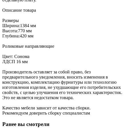
Описание товара
Размеры
Ширина:1384 мм
Высота:770 мм
Глубина:420 мм
Роликовые направляющие
Цвет: Сонома
ЛДСП 16 мм
Производитель оставляет за собой право, без
предварительного уведомления, вносить изменения в
конструкцию, комплектацию фурнитуры или технологию
изготовления изделия, не ухудшающие его потребительских
свойств, с целью улучшения его технических характеристик.
Это не является недостатком товара.
Качество мебели зависит от качества сборки.
Рекомендуем доверить сборку специалистам
Ранее вы смотрели