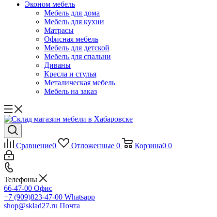
Эконом мебель
Мебель для дома
Мебель для кухни
Матрасы
Офисная мебель
Мебель для детской
Мебель для спальни
Диваны
Кресла и стулья
Металическая мебель
Мебель на заказ
Сравнение
0
Отложенные
0
Корзина
0
0
Телефоны
66-47-00
Офис
+7 (909)823-47-00
Whatsapp
shop@sklad27.ru
Почта