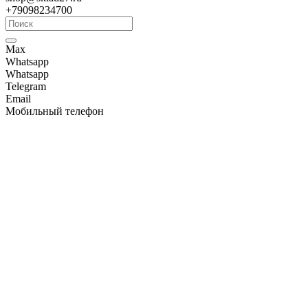
+79098234700
Max
Whatsapp
Whatsapp
Telegram
Email
Мобильный телефон