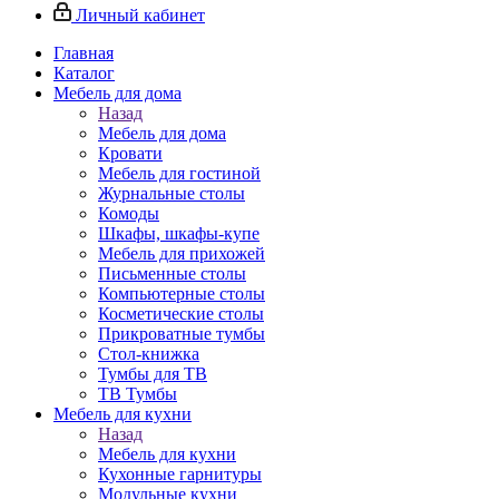
Личный кабинет
Главная
Каталог
Мебель для дома
Назад
Мебель для дома
Кровати
Мебель для гостиной
Журнальные столы
Комоды
Шкафы, шкафы-купе
Мебель для прихожей
Письменные столы
Компьютерные столы
Косметические столы
Прикроватные тумбы
Стол-книжка
Тумбы для ТВ
ТВ Тумбы
Мебель для кухни
Назад
Мебель для кухни
Кухонные гарнитуры
Модульные кухни