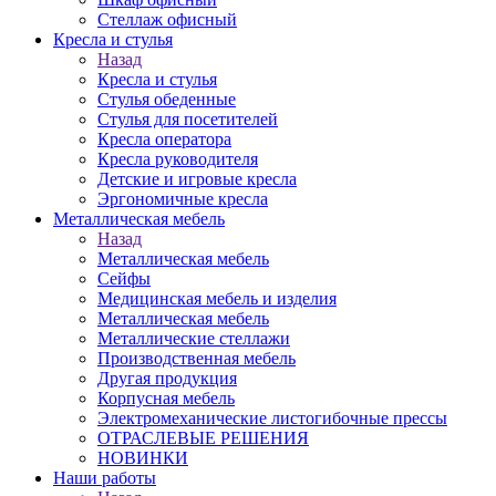
Стеллаж офисный
Кресла и стулья
Назад
Кресла и стулья
Стулья обеденные
Стулья для посетителей
Кресла оператора
Кресла руководителя
Детские и игровые кресла
Эргономичные кресла
Металлическая мебель
Назад
Металлическая мебель
Сейфы
Медицинская мебель и изделия
Металлическая мебель
Металлические стеллажи
Производственная мебель
Другая продукция
Корпусная мебель
Электромеханические листогибочные прессы
ОТРАСЛЕВЫЕ РЕШЕНИЯ
НОВИНКИ
Наши работы