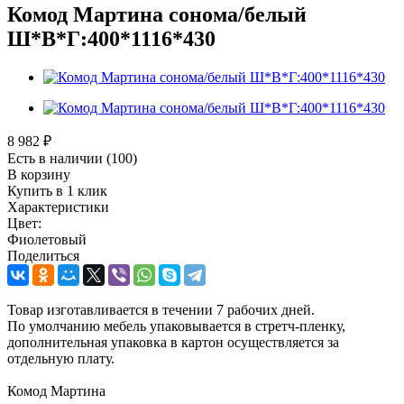
Комод Мартина сонома/белый
Ш*В*Г:400*1116*430
8 982
₽
Есть в наличии
(100)
В корзину
Купить в 1 клик
Характеристики
Цвет:
Фиолетовый
Поделиться
Товар изготавливается в течении 7 рабочих дней.
По умолчанию мебель упаковывается в стретч-пленку,
дополнительная упаковка в картон осуществляется за
отдельную плату.
Комод Мартина