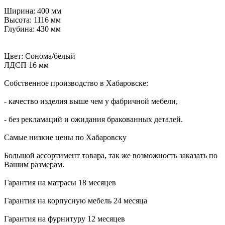
Ширина: 400 мм
Высота: 1116 мм
Глубина: 430 мм
Цвет: Сонома/белый
ЛДСП 16 мм
Собственное производство в Хабаровске:
- качество изделия выше чем у фабричной мебели,
- без рекламаций и ожидания бракованных деталей.
Самые низкие цены по Хабаровску
Большой ассортимент товара, так же возможность заказать по
Вашим размерам.
Гарантия на матрасы 18 месяцев
Гарантия на корпусную мебель 24 месяца
Гарантия на фурнитуру 12 месяцев