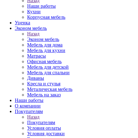
Назад
Наши работы
Кухни
Корпусная мебель
Уценка
Эконом мебель
Назад
Эконом мебель
Мебель для дома
Мебель для кухни
Матрасы
Офисная мебель
Мебель для детской
Мебель для спальни
Диваны
Кресла и стулья
Металическая мебель
Мебель на заказ
Наши работы
О компании
Покупателям
Назад
Покупателям
Условия оплаты
Условия доставки