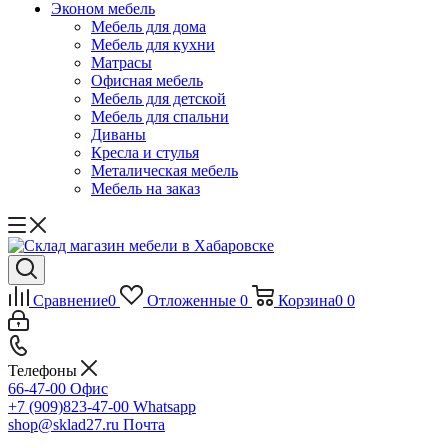
Эконом мебель
Мебель для дома
Мебель для кухни
Матрасы
Офисная мебель
Мебель для детской
Мебель для спальни
Диваны
Кресла и стулья
Металическая мебель
Мебель на заказ
Сравнение
0
Отложенные
0
Корзина
0
0
Телефоны
66-47-00
Офис
+7 (909)823-47-00
Whatsapp
shop@sklad27.ru
Почта