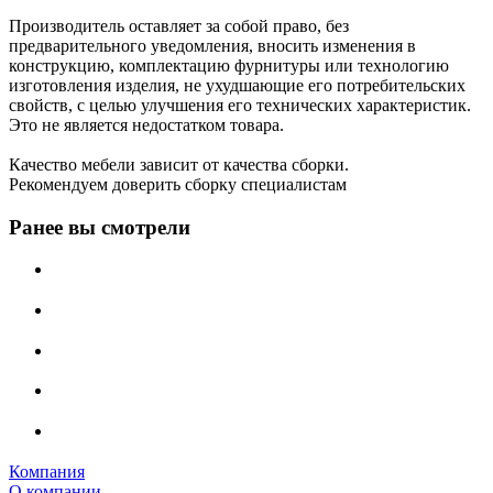
Производитель оставляет за собой право, без
предварительного уведомления, вносить изменения в
конструкцию, комплектацию фурнитуры или технологию
изготовления изделия, не ухудшающие его потребительских
свойств, с целью улучшения его технических характеристик.
Это не является недостатком товара.
Качество мебели зависит от качества сборки.
Рекомендуем доверить сборку специалистам
Ранее вы смотрели
Компания
О компании