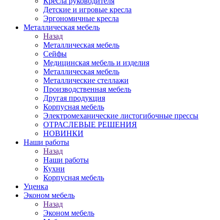
Кресла руководителя
Детские и игровые кресла
Эргономичные кресла
Металлическая мебель
Назад
Металлическая мебель
Сейфы
Медицинская мебель и изделия
Металлическая мебель
Металлические стеллажи
Производственная мебель
Другая продукция
Корпусная мебель
Электромеханические листогибочные прессы
ОТРАСЛЕВЫЕ РЕШЕНИЯ
НОВИНКИ
Наши работы
Назад
Наши работы
Кухни
Корпусная мебель
Уценка
Эконом мебель
Назад
Эконом мебель