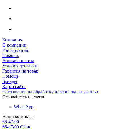
Компания
О компании
Информация
Помощь
Условия оплаты
Условия доставки
Гарантия на товар
Помощь
Бренды
Карта сайта
Соглашение на обработку персональных данных
Оставайтесь на связи
WhatsApp
Наши контакты
66-47-00
66-47-00
Офис