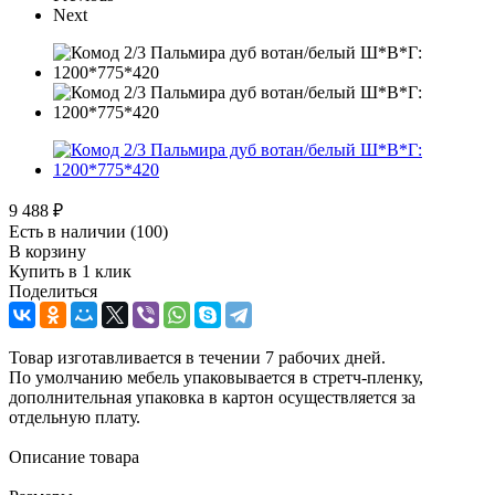
Next
9 488
₽
Есть в наличии
(100)
В корзину
Купить в 1 клик
Поделиться
Товар изготавливается в течении 7 рабочих дней.
По умолчанию мебель упаковывается в стретч-пленку,
дополнительная упаковка в картон осуществляется за
отдельную плату.
Описание товара