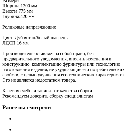
Размеры
Ширина:1200 мм
Высота:775 мм
Глубина:420 мм
Роликовые направляющие
Цвет: Дуб вотан/Белый шагрень
ЛДСП 16 мм
Производитель оставляет за собой право, без
предварительного уведомления, вносить изменения в
конструкцию, комплектацию фурнитуры или технологию
изготовления изделия, не ухудшающие его потребительских
свойств, с целью улучшения его технических характеристик.
Это не является недостатком товара.
Качество мебели зависит от качества сборки.
Рекомендуем доверить сборку специалистам
Ранее вы смотрели