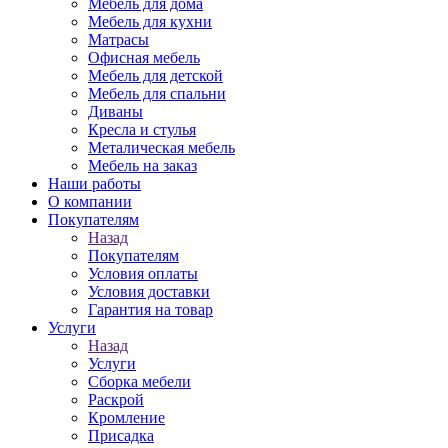
Мебель для дома
Мебель для кухни
Матрасы
Офисная мебель
Мебель для детской
Мебель для спальни
Диваны
Кресла и стулья
Металическая мебель
Мебель на заказ
Наши работы
О компании
Покупателям
Назад
Покупателям
Условия оплаты
Условия доставки
Гарантия на товар
Услуги
Назад
Услуги
Сборка мебели
Раскрой
Кромление
Присадка