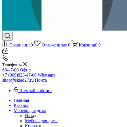
Сравнение
0
Отложенные
0
Корзина
0
0
Телефоны
66-47-00
Офис
+7 (909)823-47-00
Whatsapp
shop@sklad27.ru
Почта
Личный кабинет
Главная
Каталог
Мебель для дома
Назад
Мебель для дома
Кровати