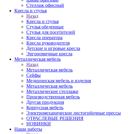
Стеллаж офисный
Кресла и стулья
Назад
Кресла и стулья
Стулья обеденные
Стулья для посетителей
Кресла оператора
Кресла руководителя
Детские и игровые кресла
Эргономичные кресла
Металлическая мебель
Назад
Металлическая мебель
Сейфы
Медицинская мебель и изделия
Металлическая мебель
Металлические стеллажи
Производственная мебель
Другая продукция
Корпусная мебель
Электромеханические листогибочные прессы
ОТРАСЛЕВЫЕ РЕШЕНИЯ
НОВИНКИ
Наши работы