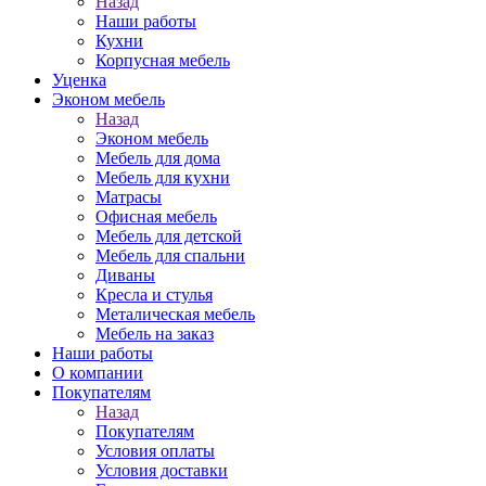
Назад
Наши работы
Кухни
Корпусная мебель
Уценка
Эконом мебель
Назад
Эконом мебель
Мебель для дома
Мебель для кухни
Матрасы
Офисная мебель
Мебель для детской
Мебель для спальни
Диваны
Кресла и стулья
Металическая мебель
Мебель на заказ
Наши работы
О компании
Покупателям
Назад
Покупателям
Условия оплаты
Условия доставки