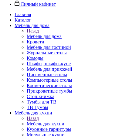
Личный кабинет
Главная
Каталог
Мебель для дома
Назад
Мебель для дома
Кровати
Мебель для гостиной
Журнальные столы
Комоды
Шкафы, шкафы-купе
Мебель для прихожей
Письменные столы
Компьютерные столы
Косметические столы
Прикроватные тумбы
Стол-книжка
Тумбы для ТВ
ТВ Тумбы
Мебель для кухни
Назад
Мебель для кухни
Кухонные гарнитуры
Модульные кухни