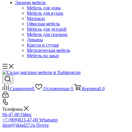
Эконом мебель
Мебель для дома
Мебель для кухни
Матрасы
Офисная мебель
Мебель для детской
Мебель для спальни
Диваны
Кресла и стулья
Металическая мебель
Мебель на заказ
Сравнение
0
Отложенные
0
Корзина
0
0
Телефоны
66-47-00
Офис
+7 (909)823-47-00
Whatsapp
shop@sklad27.ru
Почта