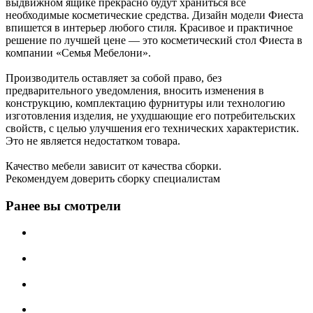
выдвижном ящике прекрасно будут храниться все
необходимые косметические средства. Дизайн модели Фиеста
впишется в интерьер любого стиля. Красивое и практичное
решение по лучшей цене — это косметический стол Фиеста в
компании «Семья Мебелони».
Производитель оставляет за собой право, без
предварительного уведомления, вносить изменения в
конструкцию, комплектацию фурнитуры или технологию
изготовления изделия, не ухудшающие его потребительских
свойств, с целью улучшения его технических характеристик.
Это не является недостатком товара.
Качество мебели зависит от качества сборки.
Рекомендуем доверить сборку специалистам
Ранее вы смотрели