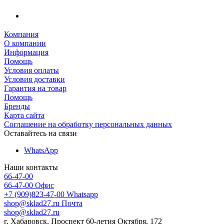
Компания
О компании
Информация
Помощь
Условия оплаты
Условия доставки
Гарантия на товар
Помощь
Бренды
Карта сайта
Соглашение на обработку персональных данных
Оставайтесь на связи
WhatsApp
Наши контакты
66-47-00
66-47-00
Офис
+7 (909)823-47-00
Whatsapp
shop@sklad27.ru
Почта
shop@sklad27.ru
г. Хабаровск, Проспект 60-летия Октября, 172