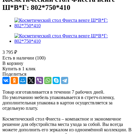
Ш*В*Г: 802*750*410
3 795
₽
Есть в наличии
(100)
В корзину
Купить в 1 клик
Поделиться
Товар изготавливается в течении 7 рабочих дней.
По умолчанию мебель упаковывается в стретч-пленку,
дополнительная упаковка в картон осуществляется за
отдельную плату.
Косметический стол Фиеста – компактное и экономичное
решение для обустройства места ухода за собой. Вы всегда
можете дополнить его зеркалом из одноимённой коллекции. В