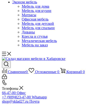
Эконом мебель
Мебель для дома
Мебель для кухни
Матрасы
Офисная мебель
Мебель для детской
Мебель для спальни
Диваны
Кресла и стулья
Металическая мебель
Мебель на заказ
Сравнение
0
Отложенные
0
Корзина
0
0
Телефоны
66-47-00
Офис
+7 (909)823-47-00
Whatsapp
shop@sklad27.ru
Почта