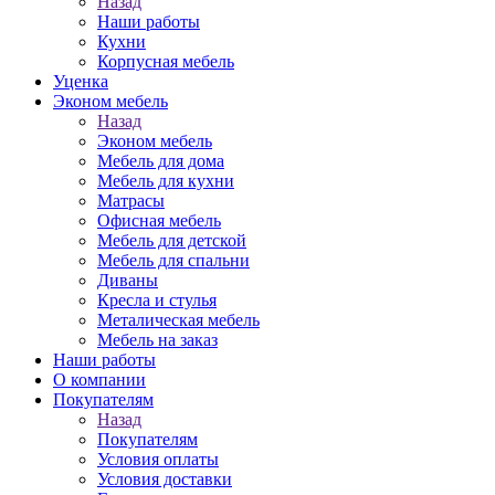
Назад
Наши работы
Кухни
Корпусная мебель
Уценка
Эконом мебель
Назад
Эконом мебель
Мебель для дома
Мебель для кухни
Матрасы
Офисная мебель
Мебель для детской
Мебель для спальни
Диваны
Кресла и стулья
Металическая мебель
Мебель на заказ
Наши работы
О компании
Покупателям
Назад
Покупателям
Условия оплаты
Условия доставки