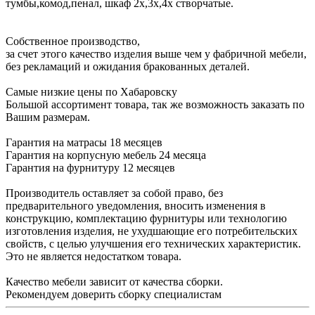
тумбы,комод,пенал, шкаф 2х,3х,4х створчатые.
Собственное производство,
за счет этого качество изделия выше чем у фабричной мебели,
без рекламаций и ожидания бракованных деталей.
Самые низкие цены по Хабаровску
Большой ассортимент товара, так же возможность заказать по
Вашим размерам.
Гарантия на матрасы 18 месяцев
Гарантия на корпусную мебель 24 месяца
Гарантия на фурнитуру 12 месяцев
Производитель оставляет за собой право, без
предварительного уведомления, вносить изменения в
конструкцию, комплектацию фурнитуры или технологию
изготовления изделия, не ухудшающие его потребительских
свойств, с целью улучшения его технических характеристик.
Это не является недостатком товара.
Качество мебели зависит от качества сборки.
Рекомендуем доверить сборку специалистам