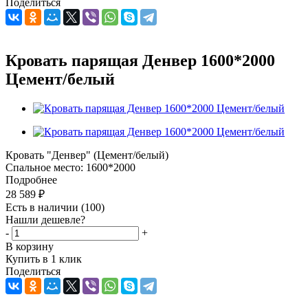
Поделиться
Кровать парящая Денвер 1600*2000
Цемент/белый
Кровать "Денвер" (Цемент/белый)
Спальное место: 1600*2000
Подробнее
28 589
₽
Есть в наличии
(100)
Нашли дешевле?
-
+
В корзину
Купить в 1 клик
Поделиться