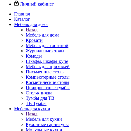
Личный кабинет
Главная
Каталог
Мебель для дома
Назад
Мебель для дома
Кровати
Мебель для гостиной
Журнальные столы
Комоды
Шкафы, шкафы-купе
Мебель для прихожей
Письменные столы
Компьютерные столы
Косметические столы
Прикроватные тумбы
Стол-книжка
Тумбы для ТВ
ТВ Тумбы
Мебель для кухни
Назад
Мебель для кухни
Кухонные гарнитуры
Модульные кухни