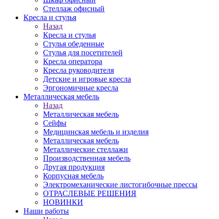
Стеллаж офисный
Кресла и стулья
Назад
Кресла и стулья
Стулья обеденные
Стулья для посетителей
Кресла оператора
Кресла руководителя
Детские и игровые кресла
Эргономичные кресла
Металлическая мебель
Назад
Металлическая мебель
Сейфы
Медицинская мебель и изделия
Металлическая мебель
Металлические стеллажи
Производственная мебель
Другая продукция
Корпусная мебель
Электромеханические листогибочные прессы
ОТРАСЛЕВЫЕ РЕШЕНИЯ
НОВИНКИ
Наши работы