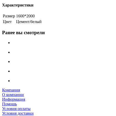
Характеристики
Размер
1600*2000
Цвет
Цемент/белый
Ранее вы смотрели
Компания
О компании
Информация
Помощь
Условия оплаты
Условия доставки