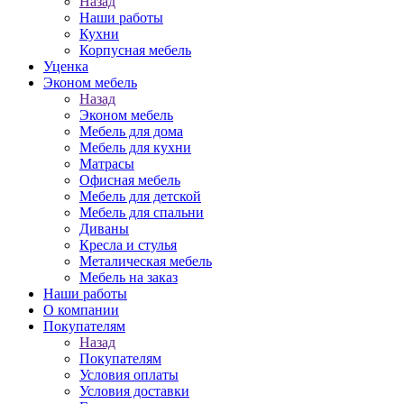
Назад
Наши работы
Кухни
Корпусная мебель
Уценка
Эконом мебель
Назад
Эконом мебель
Мебель для дома
Мебель для кухни
Матрасы
Офисная мебель
Мебель для детской
Мебель для спальни
Диваны
Кресла и стулья
Металическая мебель
Мебель на заказ
Наши работы
О компании
Покупателям
Назад
Покупателям
Условия оплаты
Условия доставки