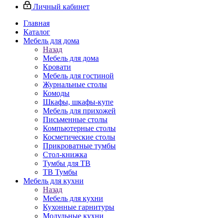
Личный кабинет
Главная
Каталог
Мебель для дома
Назад
Мебель для дома
Кровати
Мебель для гостиной
Журнальные столы
Комоды
Шкафы, шкафы-купе
Мебель для прихожей
Письменные столы
Компьютерные столы
Косметические столы
Прикроватные тумбы
Стол-книжка
Тумбы для ТВ
ТВ Тумбы
Мебель для кухни
Назад
Мебель для кухни
Кухонные гарнитуры
Модульные кухни