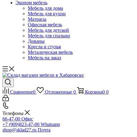
Эконом мебель
Мебель для дома
Мебель для кухни
Матрасы
Офисная мебель
Мебель для детской
Мебель для спальни
Диваны
Кресла и стулья
Металическая мебель
Мебель на заказ
Сравнение
0
Отложенные
0
Корзина
0
0
Телефоны
66-47-00
Офис
+7 (909)823-47-00
Whatsapp
shop@sklad27.ru
Почта