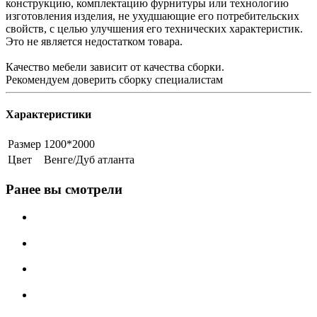
конструкцию, комплектацию фурнитуры или технологию
изготовления изделия, не ухудшающие его потребительских
свойств, с целью улучшения его технических характеристик.
Это не является недостатком товара.
Качество мебели зависит от качества сборки.
Рекомендуем доверить сборку специалистам
Характеристики
Размер
1200*2000
Цвет
Венге/Дуб атланта
Ранее вы смотрели