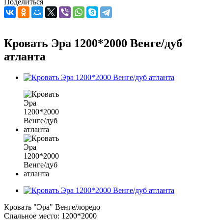
Поделиться
Кровать Эра 1200*2000 Венге/дуб
атланта
Кровать "Эра" Венге/лоредо
Спальное место: 1200*2000