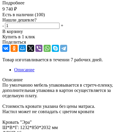
Подробнее
9 740
₽
Есть в наличии
(100)
Нашли дешевле?
-
+
В корзину
Купить в 1 клик
Поделиться
Товар изготавливается в течении 7 рабочих дней.
Описание
Описание
По умолчанию мебель упаковывается в стретч-пленку,
дополнительная упаковка в картон осуществляется за
отдельную плату.
Стоимость кровати указана без цены матраса.
Настил может не совпадать с цветом кровати
Кровать "Эра"
Ш*В*Г: 1232*850*2032 мм