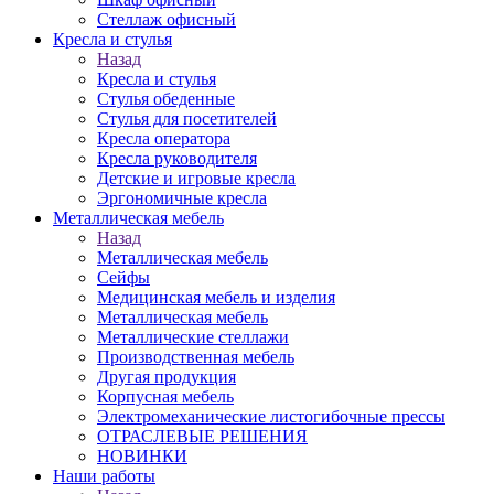
Стеллаж офисный
Кресла и стулья
Назад
Кресла и стулья
Стулья обеденные
Стулья для посетителей
Кресла оператора
Кресла руководителя
Детские и игровые кресла
Эргономичные кресла
Металлическая мебель
Назад
Металлическая мебель
Сейфы
Медицинская мебель и изделия
Металлическая мебель
Металлические стеллажи
Производственная мебель
Другая продукция
Корпусная мебель
Электромеханические листогибочные прессы
ОТРАСЛЕВЫЕ РЕШЕНИЯ
НОВИНКИ
Наши работы