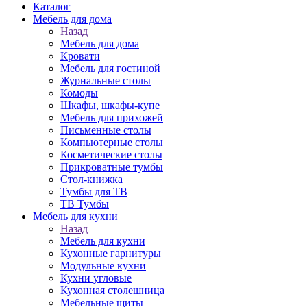
Каталог
Мебель для дома
Назад
Мебель для дома
Кровати
Мебель для гостиной
Журнальные столы
Комоды
Шкафы, шкафы-купе
Мебель для прихожей
Письменные столы
Компьютерные столы
Косметические столы
Прикроватные тумбы
Стол-книжка
Тумбы для ТВ
ТВ Тумбы
Мебель для кухни
Назад
Мебель для кухни
Кухонные гарнитуры
Модульные кухни
Кухни угловые
Кухонная столешница
Мебельные щиты