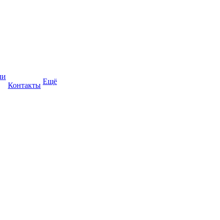
ли
Ещё
Контакты