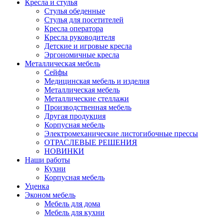
Кресла и стулья
Стулья обеденные
Стулья для посетителей
Кресла оператора
Кресла руководителя
Детские и игровые кресла
Эргономичные кресла
Металлическая мебель
Сейфы
Медицинская мебель и изделия
Металлическая мебель
Металлические стеллажи
Производственная мебель
Другая продукция
Корпусная мебель
Электромеханические листогибочные прессы
ОТРАСЛЕВЫЕ РЕШЕНИЯ
НОВИНКИ
Наши работы
Кухни
Корпусная мебель
Уценка
Эконом мебель
Мебель для дома
Мебель для кухни