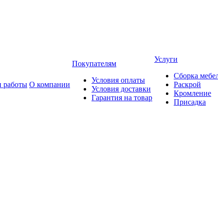
Услуги
Покупателям
Сборка мебе
Условия оплаты
 работы
О компании
Раскрой
Условия доставки
Кромление
Гарантия на товар
Присадка