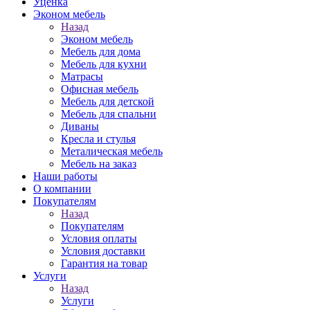
Уценка
Эконом мебель
Назад
Эконом мебель
Мебель для дома
Мебель для кухни
Матрасы
Офисная мебель
Мебель для детской
Мебель для спальни
Диваны
Кресла и стулья
Металическая мебель
Мебель на заказ
Наши работы
О компании
Покупателям
Назад
Покупателям
Условия оплаты
Условия доставки
Гарантия на товар
Услуги
Назад
Услуги