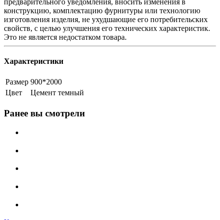
предварительного уведомления, вносить изменения в
конструкцию, комплектацию фурнитуры или технологию
изготовления изделия, не ухудшающие его потребительских
свойств, с целью улучшения его технических характеристик.
Это не является недостатком товара.
Характеристики
Размер
900*2000
Цвет
Цемент темный
Ранее вы смотрели