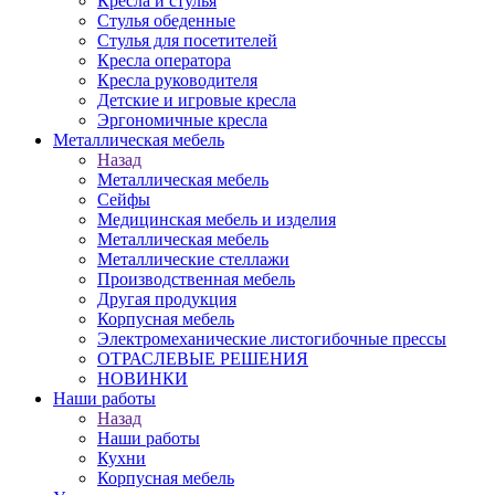
Кресла и стулья
Стулья обеденные
Стулья для посетителей
Кресла оператора
Кресла руководителя
Детские и игровые кресла
Эргономичные кресла
Металлическая мебель
Назад
Металлическая мебель
Сейфы
Медицинская мебель и изделия
Металлическая мебель
Металлические стеллажи
Производственная мебель
Другая продукция
Корпусная мебель
Электромеханические листогибочные прессы
ОТРАСЛЕВЫЕ РЕШЕНИЯ
НОВИНКИ
Наши работы
Назад
Наши работы
Кухни
Корпусная мебель