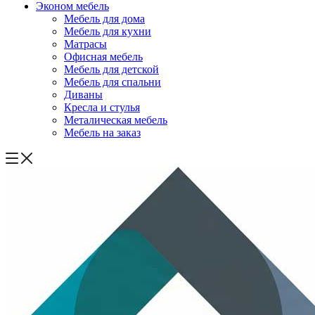
Эконом мебель
Мебель для дома
Мебель для кухни
Матрасы
Офисная мебель
Мебель для детской
Мебель для спальни
Диваны
Кресла и стулья
Металическая мебель
Мебель на заказ