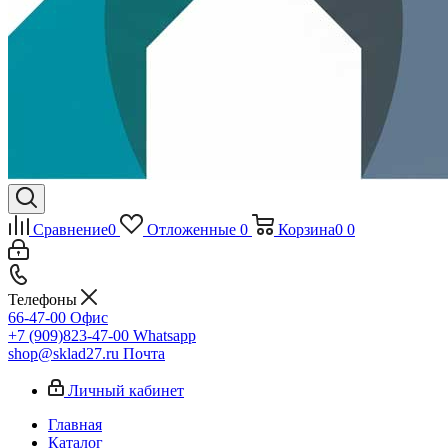
Сравнение
0
Отложенные
0
Корзина
0
0
Телефоны
66-47-00
Офис
+7 (909)823-47-00
Whatsapp
shop@sklad27.ru
Почта
Личный кабинет
Главная
Каталог