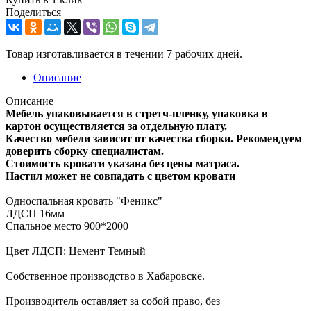
Поделиться
Товар изготавливается в течении 7 рабочих дней.
Описание
Описание
Мебель упаковывается в стретч-пленку, упаковка в
картон осуществляется за отдельную плату.
Качество мебели зависит от качества сборки. Рекомендуем
доверить сборку специалистам.
Стоимость кровати указана без цены матраса.
Настил может не совпадать с цветом кровати
Односпальная кровать "Феникс"
ЛДСП 16мм
Спальное место 900*2000
Цвет ЛДСП: Цемент Темный
Собственное производство в Хабаровске.
Производитель оставляет за собой право, без