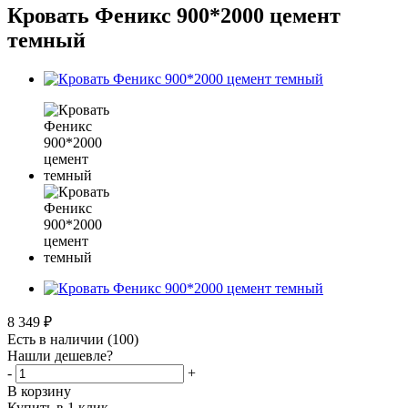
Кровать Феникс 900*2000 цемент
темный
8 349
₽
Есть в наличии
(100)
Нашли дешевле?
-
+
В корзину
Купить в 1 клик