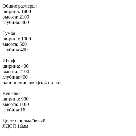
Общие размеры:
ширина: 1400
высота: 2100
глубина: 400
Тумба
ширина: 1000
высота: 500
глубина:400
Шкаф
ширина: 400
высота: 2100
глубина:400
наполнение шкафа: 4 полки
Вешалка
ширина: 900
высота: 1100
глубина:16
Цвет: Сонома/белый
ЛДСП 16мм