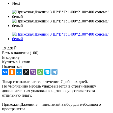
Next
19 228
₽
Есть в наличии
(100)
В корзину
Купить в 1 клик
Поделиться
Товар изготавливается в течении 7 рабочих дней.
По умолчанию мебель упаковывается в стретч-пленку,
дополнительная упаковка в картон осуществляется за
отдельную плату.
Прихожая Дженни 3 – идеальный выбор для небольшого
пространства.