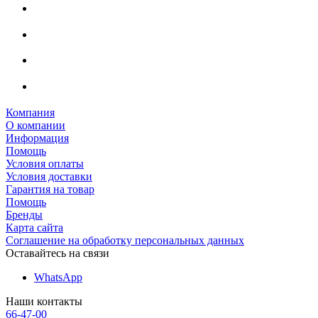
Компания
О компании
Информация
Помощь
Условия оплаты
Условия доставки
Гарантия на товар
Помощь
Бренды
Карта сайта
Соглашение на обработку персональных данных
Оставайтесь на связи
WhatsApp
Наши контакты
66-47-00