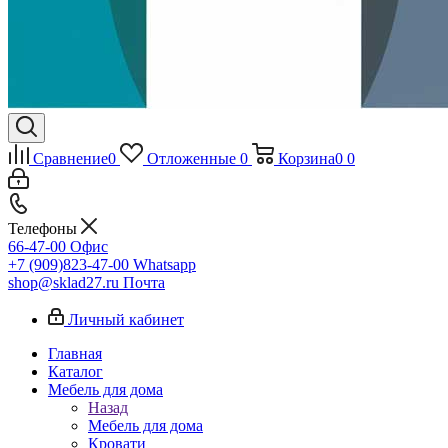
Сравнение
0
Отложенные
0
Корзина
0
0
Телефоны
66-47-00
Офис
+7 (909)823-47-00
Whatsapp
shop@sklad27.ru
Почта
Личный кабинет
Главная
Каталог
Мебель для дома
Назад
Мебель для дома
Кровати