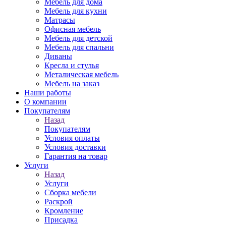
Мебель для дома
Мебель для кухни
Матрасы
Офисная мебель
Мебель для детской
Мебель для спальни
Диваны
Кресла и стулья
Металическая мебель
Мебель на заказ
Наши работы
О компании
Покупателям
Назад
Покупателям
Условия оплаты
Условия доставки
Гарантия на товар
Услуги
Назад
Услуги
Сборка мебели
Раскрой
Кромление
Присадка