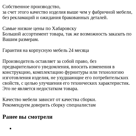
Собственное производство,
за счет этого качество изделия выше чем у фабричной мебели,
без рекламаций и ожидания бракованных деталей.
Самые низкие цены по Хабаровску
Большой ассортимент товара, так же возможность заказать по
Вашим размерам.
Гарантия на корпусную мебель 24 месяца
Производитель оставляет за собой право, без
предварительного уведомления, вносить изменения в
конструкцию, комплектацию фурнитуры или технологию
изготовления изделия, не ухудшающие его потребительских
свойств, с целью улучшения его технических характеристик.
Это не является недостатком товара.
Качество мебели зависит от качества сборки.
Рекомендуем доверить сборку специалистам
Ранее вы смотрели