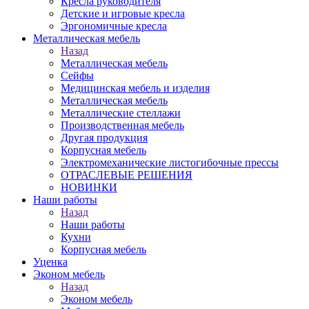
Кресла руководителя
Детские и игровые кресла
Эргономичные кресла
Металлическая мебель
Назад
Металлическая мебель
Сейфы
Медицинская мебель и изделия
Металлическая мебель
Металлические стеллажи
Производственная мебель
Другая продукция
Корпусная мебель
Электромеханические листогибочные прессы
ОТРАСЛЕВЫЕ РЕШЕНИЯ
НОВИНКИ
Наши работы
Назад
Наши работы
Кухни
Корпусная мебель
Уценка
Эконом мебель
Назад
Эконом мебель