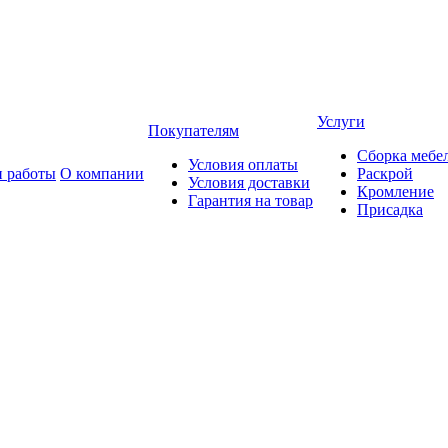
Услуги
Покупателям
Сборка мебе
Условия оплаты
 работы
О компании
Раскрой
Условия доставки
Кромление
Гарантия на товар
Присадка