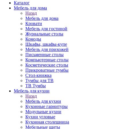
Каталог
Мебель для дома
Назад
Мебель для дома
Кровати
Мебель для гостиной
Журнальные столы
Комоды
Шкафы, шкафы-купе
Мебель для прихожей
Письменные столы
Компьютерные столы
Косметические столы
Прикроватные тумбы
Стол-книжка
Тумбы для ТВ
ТВ Тумбы
Мебель для кухни
Назад
Мебель для кухни
Кухонные гарнитуры
Модульные кухни
Кухни угловые
Кухонная столешница
Мебельные щиты