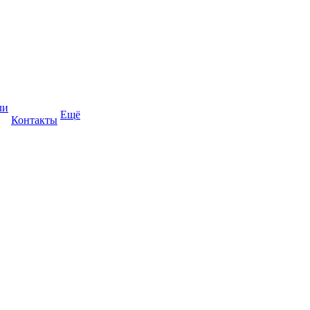
ли
Ещё
Контакты