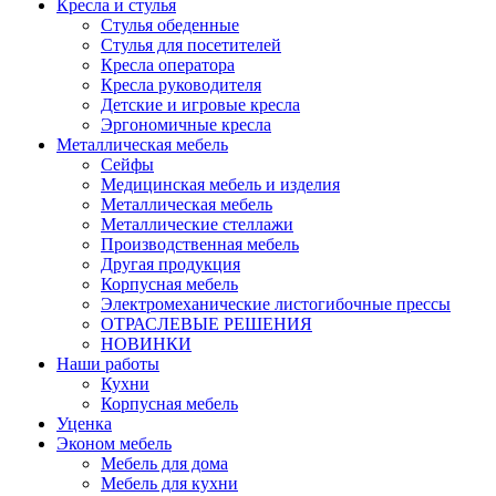
Кресла и стулья
Стулья обеденные
Стулья для посетителей
Кресла оператора
Кресла руководителя
Детские и игровые кресла
Эргономичные кресла
Металлическая мебель
Сейфы
Медицинская мебель и изделия
Металлическая мебель
Металлические стеллажи
Производственная мебель
Другая продукция
Корпусная мебель
Электромеханические листогибочные прессы
ОТРАСЛЕВЫЕ РЕШЕНИЯ
НОВИНКИ
Наши работы
Кухни
Корпусная мебель
Уценка
Эконом мебель
Мебель для дома
Мебель для кухни