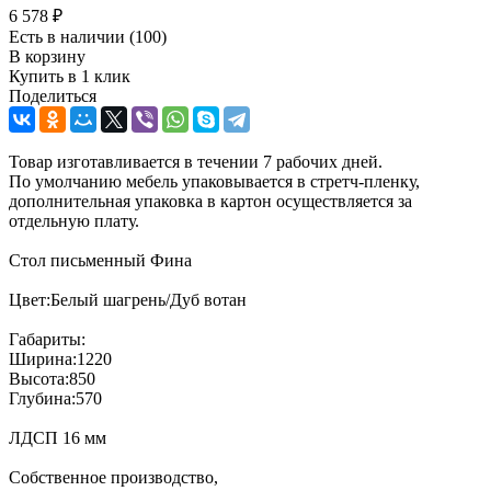
6 578
₽
Есть в наличии
(100)
В корзину
Купить в 1 клик
Поделиться
Товар изготавливается в течении 7 рабочих дней.
По умолчанию мебель упаковывается в стретч-пленку,
дополнительная упаковка в картон осуществляется за
отдельную плату.
Стол письменный Фина
Цвет:Белый шагрень/Дуб вотан
Габариты:
Ширина:1220
Высота:850
Глубина:570
ЛДСП 16 мм
Собственное производство,