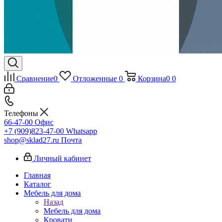
Сравнение
0
Отложенные
0
Корзина
0
0
Телефоны
66-47-00
Офис
+7 (909)823-47-00
Whatsapp
shop@sklad27.ru
Почта
Личный кабинет
Главная
Каталог
Мебель для дома
Назад
Мебель для дома
Кровати