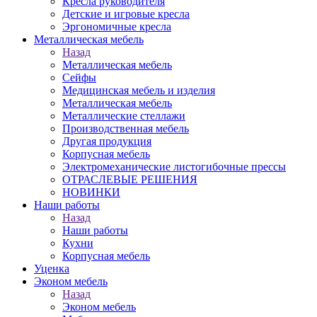
Кресла руководителя
Детские и игровые кресла
Эргономичные кресла
Металлическая мебель
Назад
Металлическая мебель
Сейфы
Медицинская мебель и изделия
Металлическая мебель
Металлические стеллажи
Производственная мебель
Другая продукция
Корпусная мебель
Электромеханические листогибочные прессы
ОТРАСЛЕВЫЕ РЕШЕНИЯ
НОВИНКИ
Наши работы
Назад
Наши работы
Кухни
Корпусная мебель
Уценка
Эконом мебель
Назад
Эконом мебель