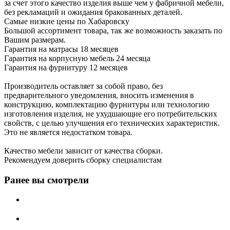
за счет этого качество изделия выше чем у фабричной мебели,
без рекламаций и ожидания бракованных деталей.
Самые низкие цены по Хабаровску
Большой ассортимент товара, так же возможность заказать по
Вашим размерам.
Гарантия на матрасы 18 месяцев
Гарантия на корпусную мебель 24 месяца
Гарантия на фурнитуру 12 месяцев
Производитель оставляет за собой право, без
предварительного уведомления, вносить изменения в
конструкцию, комплектацию фурнитуры или технологию
изготовления изделия, не ухудшающие его потребительских
свойств, с целью улучшения его технических характеристик.
Это не является недостатком товара.
Качество мебели зависит от качества сборки.
Рекомендуем доверить сборку специалистам
Ранее вы смотрели