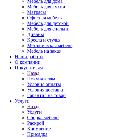
Мебель для дома
Мебель для кухни
Матрасы
Офисная мебель
Мебель для детской
Мебель для спальни
Диваны
Кресла и стулья
Металическая мебель
Мебель на заказ
Наши работы
О компании
Покупателям
Назад
Покупателям
Условия оплаты
Условия доставки
Гарантия на товар
Услуги
Назад
Услуги
Сборка мебели
Раскрой
Кромление
Присадка