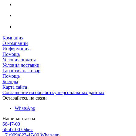
Компания
О компании
Информация
Помощь
Условия оплаты
Условия доставки
Гарантия на товар
Помощь
Бренды
Карта сайта
Соглашение на обработку персональных данных
Оставайтесь на связи
WhatsApp
Наши контакты
66-47-00
66-47-00
Офис
+7 (909)823-47-00
Whatsapp