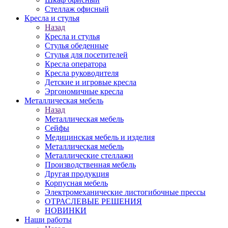
Стеллаж офисный
Кресла и стулья
Назад
Кресла и стулья
Стулья обеденные
Стулья для посетителей
Кресла оператора
Кресла руководителя
Детские и игровые кресла
Эргономичные кресла
Металлическая мебель
Назад
Металлическая мебель
Сейфы
Медицинская мебель и изделия
Металлическая мебель
Металлические стеллажи
Производственная мебель
Другая продукция
Корпусная мебель
Электромеханические листогибочные прессы
ОТРАСЛЕВЫЕ РЕШЕНИЯ
НОВИНКИ
Наши работы