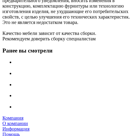
предварительного уведомления, вносить изменения в
конструкцию, комплектацию фурнитуры или технологию
изготовления изделия, не ухудшающие его потребительских
свойств, с целью улучшения его технических характеристик.
Это не является недостатком товара.
Качество мебели зависит от качества сборки.
Рекомендуем доверить сборку специалистам
Ранее вы смотрели
Компания
О компании
Информация
Помощь