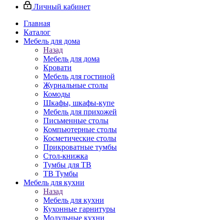
Личный кабинет
Главная
Каталог
Мебель для дома
Назад
Мебель для дома
Кровати
Мебель для гостиной
Журнальные столы
Комоды
Шкафы, шкафы-купе
Мебель для прихожей
Письменные столы
Компьютерные столы
Косметические столы
Прикроватные тумбы
Стол-книжка
Тумбы для ТВ
ТВ Тумбы
Мебель для кухни
Назад
Мебель для кухни
Кухонные гарнитуры
Модульные кухни