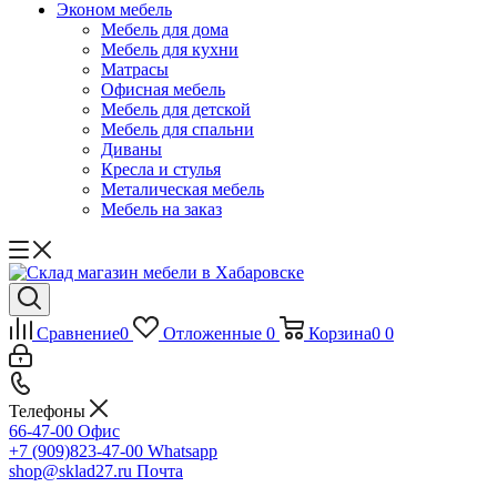
Эконом мебель
Мебель для дома
Мебель для кухни
Матрасы
Офисная мебель
Мебель для детской
Мебель для спальни
Диваны
Кресла и стулья
Металическая мебель
Мебель на заказ
Сравнение
0
Отложенные
0
Корзина
0
0
Телефоны
66-47-00
Офис
+7 (909)823-47-00
Whatsapp
shop@sklad27.ru
Почта