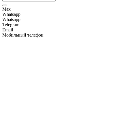
Max
Whatsapp
Whatsapp
Telegram
Email
Мобильный телефон