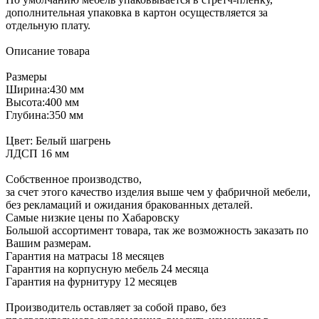
дополнительная упаковка в картон осуществляется за
отдельную плату.
Описание товара
Размеры
Ширина:430 мм
Высота:400 мм
Глубина:350 мм
Цвет: Белый шагрень
ЛДСП 16 мм
Собственное производство,
за счет этого качество изделия выше чем у фабричной мебели,
без рекламаций и ожидания бракованных деталей.
Самые низкие цены по Хабаровску
Большой ассортимент товара, так же возможность заказать по
Вашим размерам.
Гарантия на матрасы 18 месяцев
Гарантия на корпусную мебель 24 месяца
Гарантия на фурнитуру 12 месяцев
Производитель оставляет за собой право, без