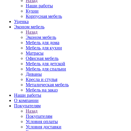
Назад
Наши работы
Кухни
Корпусная мебель
Уценка
Эконом мебель
Назад
Эконом мебель
Мебель для дома
Мебель для кухни
Матрасы
Офисная мебель
Мебель для детской
Мебель для спальни
Диваны
Кресла и стулья
Металическая мебель
Мебель на заказ
Наши работы
О компании
Покупателям
Назад
Покупателям
Условия оплаты
Условия доставки