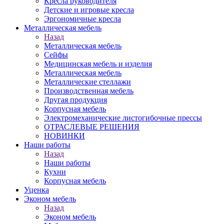
Кресла руководителя
Детские и игровые кресла
Эргономичные кресла
Металлическая мебель
Назад
Металлическая мебель
Сейфы
Медицинская мебель и изделия
Металлическая мебель
Металлические стеллажи
Производственная мебель
Другая продукция
Корпусная мебель
Электромеханические листогибочные прессы
ОТРАСЛЕВЫЕ РЕШЕНИЯ
НОВИНКИ
Наши работы
Назад
Наши работы
Кухни
Корпусная мебель
Уценка
Эконом мебель
Назад
Эконом мебель