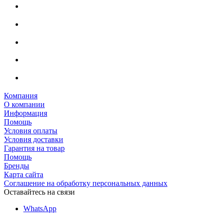
Компания
О компании
Информация
Помощь
Условия оплаты
Условия доставки
Гарантия на товар
Помощь
Бренды
Карта сайта
Соглашение на обработку персональных данных
Оставайтесь на связи
WhatsApp