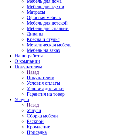
Мебель для дома
Мебель для кухни
Матрасы
Офисная мебель
Мебель для детской
Мебель для спальни
Диваны
Кресла и стулья
Металическая мебель
Мебель на заказ
Наши работы
О компании
Покупателям
Назад
Покупателям
Условия оплаты
Условия доставки
Гарантия на товар
Услуги
Назад
Услуги
Сборка мебели
Раскрой
Кромление
Присадка