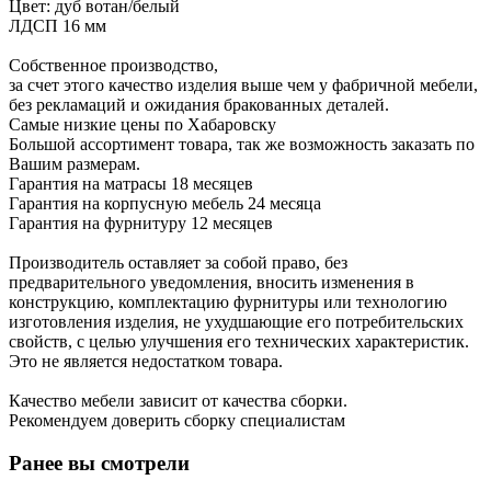
Цвет: дуб вотан/белый
ЛДСП 16 мм
Собственное производство,
за счет этого качество изделия выше чем у фабричной мебели,
без рекламаций и ожидания бракованных деталей.
Самые низкие цены по Хабаровску
Большой ассортимент товара, так же возможность заказать по
Вашим размерам.
Гарантия на матрасы 18 месяцев
Гарантия на корпусную мебель 24 месяца
Гарантия на фурнитуру 12 месяцев
Производитель оставляет за собой право, без
предварительного уведомления, вносить изменения в
конструкцию, комплектацию фурнитуры или технологию
изготовления изделия, не ухудшающие его потребительских
свойств, с целью улучшения его технических характеристик.
Это не является недостатком товара.
Качество мебели зависит от качества сборки.
Рекомендуем доверить сборку специалистам
Ранее вы смотрели