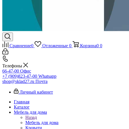
Сравнение
0
Отложенные
0
Корзина
0
0
Телефоны
66-47-00
Офис
+7 (909)823-47-00
Whatsapp
shop@sklad27.ru
Почта
Личный кабинет
Главная
Каталог
Мебель для дома
Назад
Мебель для дома
Кровати