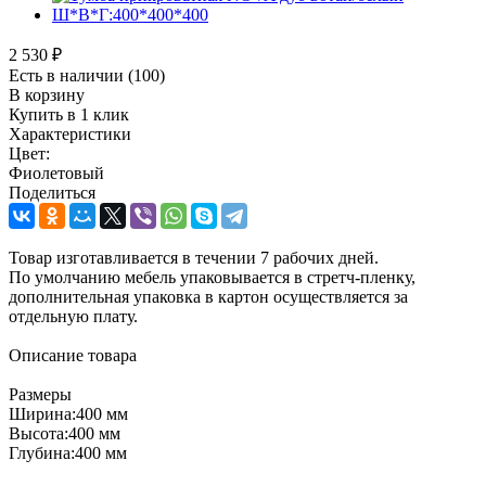
2 530
₽
Есть в наличии
(100)
В корзину
Купить в 1 клик
Характеристики
Цвет:
Фиолетовый
Поделиться
Товар изготавливается в течении 7 рабочих дней.
По умолчанию мебель упаковывается в стретч-пленку,
дополнительная упаковка в картон осуществляется за
отдельную плату.
Описание товара
Размеры
Ширина:400 мм
Высота:400 мм
Глубина:400 мм