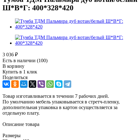
Ш*В*Г: 400*328*420
3 036
₽
Есть в наличии
(100)
В корзину
Купить в 1 клик
Поделиться
Товар изготавливается в течении 7 рабочих дней.
По умолчанию мебель упаковывается в стретч-пленку,
дополнительная упаковка в картон осуществляется за
отдельную плату.
Описание товара
Размеры