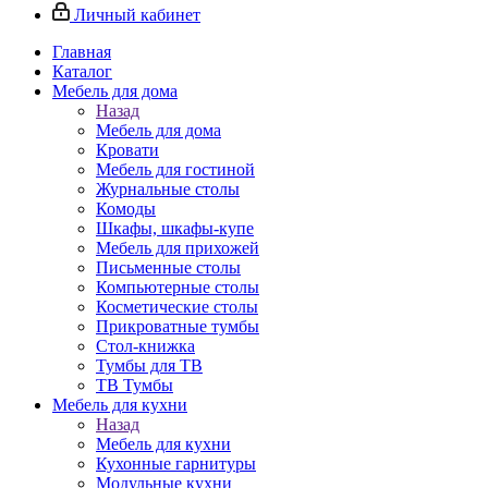
Личный кабинет
Главная
Каталог
Мебель для дома
Назад
Мебель для дома
Кровати
Мебель для гостиной
Журнальные столы
Комоды
Шкафы, шкафы-купе
Мебель для прихожей
Письменные столы
Компьютерные столы
Косметические столы
Прикроватные тумбы
Стол-книжка
Тумбы для ТВ
ТВ Тумбы
Мебель для кухни
Назад
Мебель для кухни
Кухонные гарнитуры
Модульные кухни