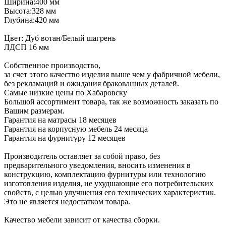
Ширина:400 мм
Высота:328 мм
Глубина:420 мм
Цвет: Дуб вотан/Белый шагрень
ЛДСП 16 мм
Собственное производство,
за счет этого качество изделия выше чем у фабричной мебели,
без рекламаций и ожидания бракованных деталей.
Самые низкие цены по Хабаровску
Большой ассортимент товара, так же возможность заказать по
Вашим размерам.
Гарантия на матрасы 18 месяцев
Гарантия на корпусную мебель 24 месяца
Гарантия на фурнитуру 12 месяцев
Производитель оставляет за собой право, без
предварительного уведомления, вносить изменения в
конструкцию, комплектацию фурнитуры или технологию
изготовления изделия, не ухудшающие его потребительских
свойств, с целью улучшения его технических характеристик.
Это не является недостатком товара.
Качество мебели зависит от качества сборки.