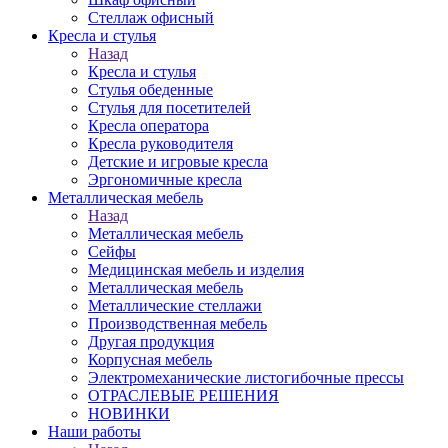
Стеллаж офисный
Кресла и стулья
Назад
Кресла и стулья
Стулья обеденные
Стулья для посетителей
Кресла оператора
Кресла руководителя
Детские и игровые кресла
Эргономичные кресла
Металлическая мебель
Назад
Металлическая мебель
Сейфы
Медицинская мебель и изделия
Металлическая мебель
Металлические стеллажи
Производственная мебель
Другая продукция
Корпусная мебель
Электромеханические листогибочные прессы
ОТРАСЛЕВЫЕ РЕШЕНИЯ
НОВИНКИ
Наши работы