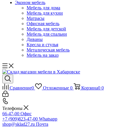
Эконом мебель
Мебель для дома
Мебель для кухни
Матрасы
Офисная мебель
Мебель для детской
Мебель для спальни
Диваны
Кресла и стулья
Металическая мебель
Мебель на заказ
Сравнение
0
Отложенные
0
Корзина
0
0
Телефоны
66-47-00
Офис
+7 (909)823-47-00
Whatsapp
shop@sklad27.ru
Почта