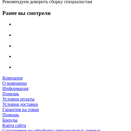
Рекомендуем доверить сборку специалистам
Ранее вы смотрели
Компания
О компании
Информация
Помощь
Условия оплаты
Условия доставки
Гарантия на товар
Помощь
Бренды
Карта сайта
Соглашение на обработку персональных данных