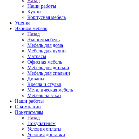
Назад
Наши работы
Кухни
Корпусная мебель
Уценка
Эконом мебель
Назад
Эконом мебель
Мебель для дома
Мебель для кухни
Матрасы
Офисная мебель
Мебель для детской
Мебель для спальни
Диваны
Кресла и стулья
Металическая мебель
Мебель на заказ
Наши работы
О компании
Покупателям
Назад
Покупателям
Условия оплаты
Условия доставки