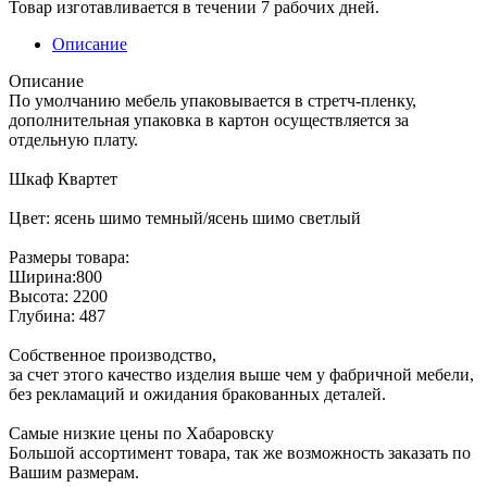
Товар изготавливается в течении 7 рабочих дней.
Описание
Описание
По умолчанию мебель упаковывается в стретч-пленку,
дополнительная упаковка в картон осуществляется за
отдельную плату.
Шкаф Квартет
Цвет: ясень шимо темный/ясень шимо светлый
Размеры товара:
Ширина:800
Высота: 2200
Глубина: 487
Собственное производство,
за счет этого качество изделия выше чем у фабричной мебели,
без рекламаций и ожидания бракованных деталей.
Самые низкие цены по Хабаровску
Большой ассортимент товара, так же возможность заказать по
Вашим размерам.