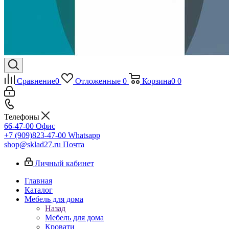
Сравнение
0
Отложенные
0
Корзина
0
0
Телефоны
66-47-00
Офис
+7 (909)823-47-00
Whatsapp
shop@sklad27.ru
Почта
Личный кабинет
Главная
Каталог
Мебель для дома
Назад
Мебель для дома
Кровати