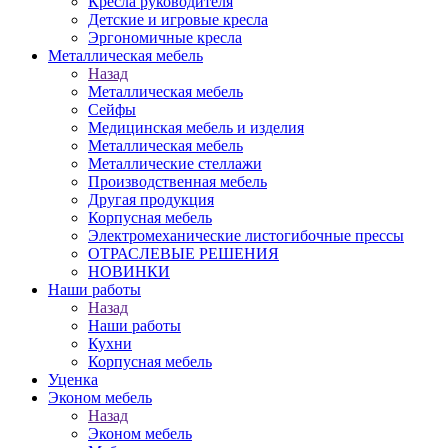
Кресла руководителя
Детские и игровые кресла
Эргономичные кресла
Металлическая мебель
Назад
Металлическая мебель
Сейфы
Медицинская мебель и изделия
Металлическая мебель
Металлические стеллажи
Производственная мебель
Другая продукция
Корпусная мебель
Электромеханические листогибочные прессы
ОТРАСЛЕВЫЕ РЕШЕНИЯ
НОВИНКИ
Наши работы
Назад
Наши работы
Кухни
Корпусная мебель
Уценка
Эконом мебель
Назад
Эконом мебель