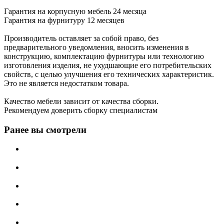
Гарантия на корпусную мебель 24 месяца
Гарантия на фурнитуру 12 месяцев
Производитель оставляет за собой право, без
предварительного уведомления, вносить изменения в
конструкцию, комплектацию фурнитуры или технологию
изготовления изделия, не ухудшающие его потребительских
свойств, с целью улучшения его технических характеристик.
Это не является недостатком товара.
Качество мебели зависит от качества сборки.
Рекомендуем доверить сборку специалистам
Ранее вы смотрели