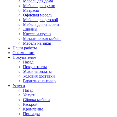
Мебель для дома
Мебель для кухни
Матрасы
Офисная мебель
Мебель для детской
Мебель для спальни
Диваны
Кресла и стулья
Металическая мебель
Мебель на заказ
Наши работы
О компании
Покупателям
Назад
Покупателям
Условия оплаты
Условия доставки
Гарантия на товар
Услуги
Назад
Услуги
Сборка мебели
Раскрой
Кромление
Присадка