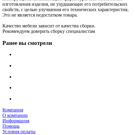
изготовления изделия, не ухудшающие его потребительских
свойств, с целью улучшения его технических характеристик.
Это не является недостатком товара.
Качество мебели зависит от качества сборки.
Рекомендуем доверить сборку специалистам
Ранее вы смотрели
Компания
О компании
Информация
Помощь
Условия оплаты