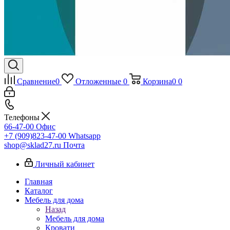
Сравнение
0
Отложенные
0
Корзина
0
0
Телефоны
66-47-00
Офис
+7 (909)823-47-00
Whatsapp
shop@sklad27.ru
Почта
Личный кабинет
Главная
Каталог
Мебель для дома
Назад
Мебель для дома
Кровати