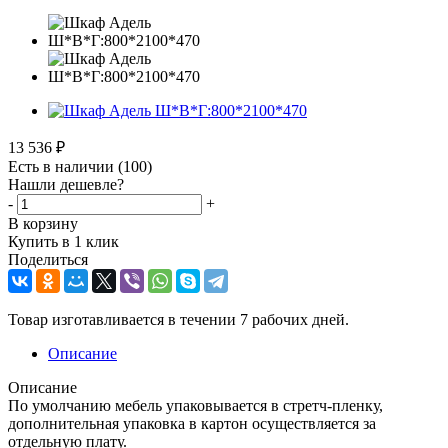
13 536
₽
Есть в наличии
(100)
Нашли дешевле?
-
+
В корзину
Купить в 1 клик
Поделиться
Товар изготавливается в течении 7 рабочих дней.
Описание
Описание
По умолчанию мебель упаковывается в стретч-пленку,
дополнительная упаковка в картон осуществляется за
отдельную плату.