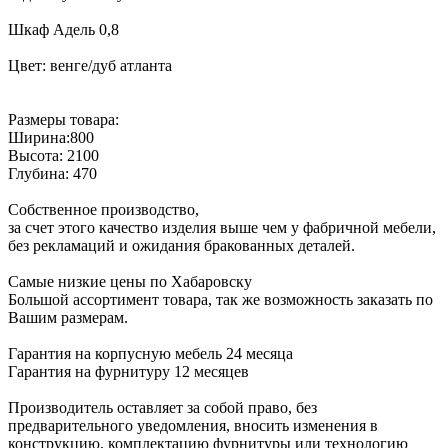
Шкаф Адель 0,8
Цвет: венге/дуб атланта
Размеры товара:
Ширина:800
Высота: 2100
Глубина: 470
Собственное производство,
за счет этого качество изделия выше чем у фабричной мебели,
без рекламаций и ожидания бракованных деталей.
Самые низкие цены по Хабаровску
Большой ассортимент товара, так же возможность заказать по
Вашим размерам.
Гарантия на корпусную мебель 24 месяца
Гарантия на фурнитуру 12 месяцев
Производитель оставляет за собой право, без
предварительного уведомления, вносить изменения в
конструкцию, комплектацию фурнитуры или технологию