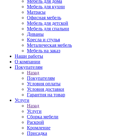
Мебель для дома
Мебель для кухни
Матрасы
Офисная мебель
Мебель для детской
Мебель для спальни
Диваны
Кресла и стулья
Металическая мебель
Мебель на заказ
Наши работы
О компании
Покупателям
Назад
Покупателям
Условия оплаты
Условия доставки
Гарантия на товар
Услуги
Назад
Услуги
Сборка мебели
Раскрой
Кромление
Присадка