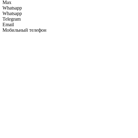
Max
Whatsapp
Whatsapp
Telegram
Email
Мобильный телефон