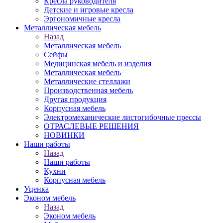
Кресла руководителя
Детские и игровые кресла
Эргономичные кресла
Металлическая мебель
Назад
Металлическая мебель
Сейфы
Медицинская мебель и изделия
Металлическая мебель
Металлические стеллажи
Производственная мебель
Другая продукция
Корпусная мебель
Электромеханические листогибочные прессы
ОТРАСЛЕВЫЕ РЕШЕНИЯ
НОВИНКИ
Наши работы
Назад
Наши работы
Кухни
Корпусная мебель
Уценка
Эконом мебель
Назад
Эконом мебель