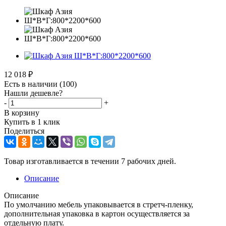
12 018
₽
Есть в наличии
(100)
Нашли дешевле?
-
+
В корзину
Купить в 1 клик
Поделиться
Товар изготавливается в течении 7 рабочих дней.
Описание
Описание
По умолчанию мебель упаковывается в стретч-пленку,
дополнительная упаковка в картон осуществляется за
отдельную плату.