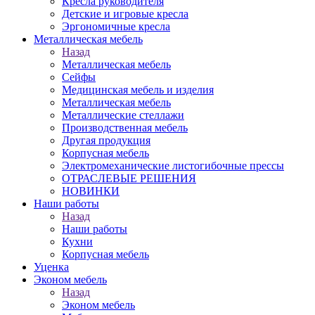
Кресла руководителя
Детские и игровые кресла
Эргономичные кресла
Металлическая мебель
Назад
Металлическая мебель
Сейфы
Медицинская мебель и изделия
Металлическая мебель
Металлические стеллажи
Производственная мебель
Другая продукция
Корпусная мебель
Электромеханические листогибочные прессы
ОТРАСЛЕВЫЕ РЕШЕНИЯ
НОВИНКИ
Наши работы
Назад
Наши работы
Кухни
Корпусная мебель
Уценка
Эконом мебель
Назад
Эконом мебель