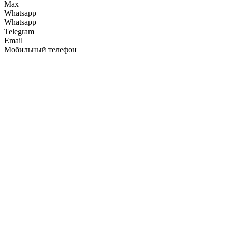
Max
Whatsapp
Whatsapp
Telegram
Email
Мобильный телефон