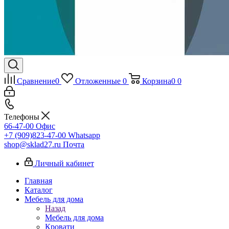
Сравнение
0
Отложенные
0
Корзина
0
0
Телефоны
66-47-00
Офис
+7 (909)823-47-00
Whatsapp
shop@sklad27.ru
Почта
Личный кабинет
Главная
Каталог
Мебель для дома
Назад
Мебель для дома
Кровати