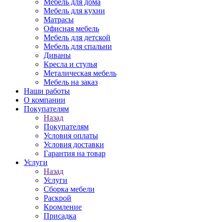
Мебель для дома
Мебель для кухни
Матрасы
Офисная мебель
Мебель для детской
Мебель для спальни
Диваны
Кресла и стулья
Металическая мебель
Мебель на заказ
Наши работы
О компании
Покупателям
Назад
Покупателям
Условия оплаты
Условия доставки
Гарантия на товар
Услуги
Назад
Услуги
Сборка мебели
Раскрой
Кромление
Присадка