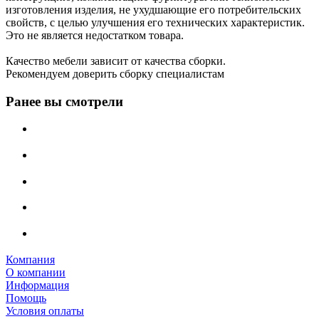
изготовления изделия, не ухудшающие его потребительских
свойств, с целью улучшения его технических характеристик.
Это не является недостатком товара.
Качество мебели зависит от качества сборки.
Рекомендуем доверить сборку специалистам
Ранее вы смотрели
Компания
О компании
Информация
Помощь
Условия оплаты