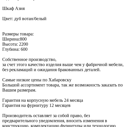
Шкаф Азия
Цвет: дуб вотан/белый
Размеры товара:
Ширина:800
Высота: 2200
Глубина: 600
Собственное производство,
за счет этого качество изделия выше чем у фабричной мебели,
без рекламаций и ожидания бракованных деталей.
Самые низкие цены по Хабаровску
Большой ассортимент товара, так же возможность заказать по
Вашим размерам.
Гарантия на корпусную мебель 24 месяца
Гарантия на фурнитуру 12 месяцев
Производитель оставляет за собой право, без
предварительного уведомления, вносить изменения в
конструкцию, комплектацию фурнитуры или технологию