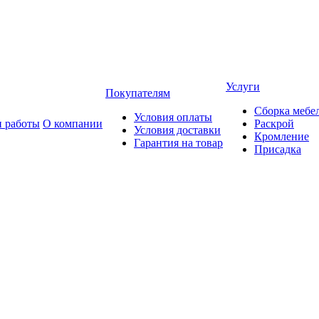
Услуги
Покупателям
Сборка мебе
Условия оплаты
 работы
О компании
Раскрой
Условия доставки
Кромление
Гарантия на товар
Присадка