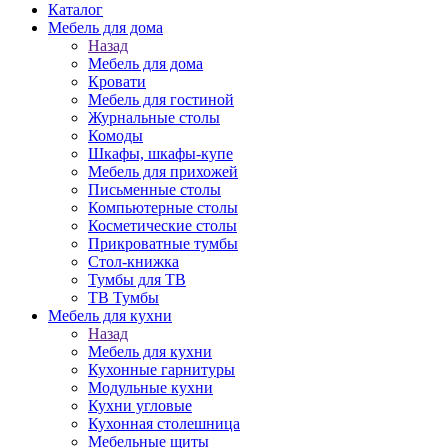
Каталог
Мебель для дома
Назад
Мебель для дома
Кровати
Мебель для гостиной
Журнальные столы
Комоды
Шкафы, шкафы-купе
Мебель для прихожей
Письменные столы
Компьютерные столы
Косметические столы
Прикроватные тумбы
Стол-книжка
Тумбы для ТВ
ТВ Тумбы
Мебель для кухни
Назад
Мебель для кухни
Кухонные гарнитуры
Модульные кухни
Кухни угловые
Кухонная столешница
Мебельные щиты