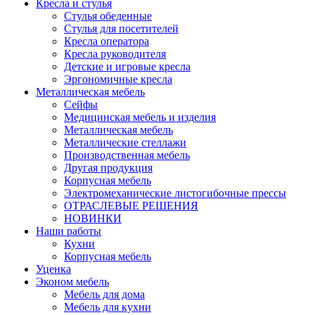
Кресла и стулья
Стулья обеденные
Стулья для посетителей
Кресла оператора
Кресла руководителя
Детские и игровые кресла
Эргономичные кресла
Металлическая мебель
Сейфы
Медицинская мебель и изделия
Металлическая мебель
Металлические стеллажи
Производственная мебель
Другая продукция
Корпусная мебель
Электромеханические листогибочные прессы
ОТРАСЛЕВЫЕ РЕШЕНИЯ
НОВИНКИ
Наши работы
Кухни
Корпусная мебель
Уценка
Эконом мебель
Мебель для дома
Мебель для кухни