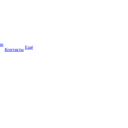
ли
Ещё
Контакты