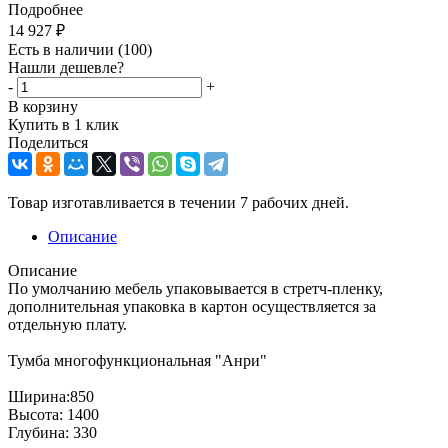
Подробнее
14 927
₽
Есть в наличии
(100)
Нашли дешевле?
-
+
В корзину
Купить в 1 клик
Поделиться
Товар изготавливается в течении 7 рабочих дней.
Описание
Описание
По умолчанию мебель упаковывается в стретч-пленку,
дополнительная упаковка в картон осуществляется за
отдельную плату.
Тумба многофункциональная "Анри"
Ширина:850
Высота: 1400
Глубина: 330