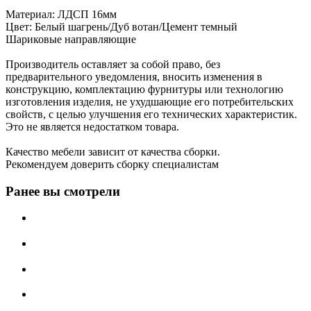
Материал: ЛДСП 16мм
Цвет: Белый шагрень/Дуб вотан/Цемент темный
Шариковые направляющие
Производитель оставляет за собой право, без
предварительного уведомления, вносить изменения в
конструкцию, комплектацию фурнитуры или технологию
изготовления изделия, не ухудшающие его потребительских
свойств, с целью улучшения его технических характеристик.
Это не является недостатком товара.
Качество мебели зависит от качества сборки.
Рекомендуем доверить сборку специалистам
Ранее вы смотрели