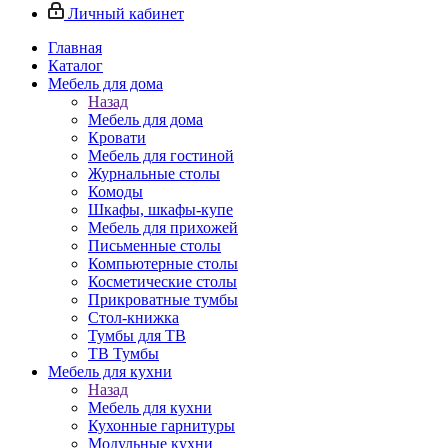
Личный кабинет
Главная
Каталог
Мебель для дома
Назад
Мебель для дома
Кровати
Мебель для гостиной
Журнальные столы
Комоды
Шкафы, шкафы-купе
Мебель для прихожей
Письменные столы
Компьютерные столы
Косметические столы
Прикроватные тумбы
Стол-книжка
Тумбы для ТВ
ТВ Тумбы
Мебель для кухни
Назад
Мебель для кухни
Кухонные гарнитуры
Модульные кухни