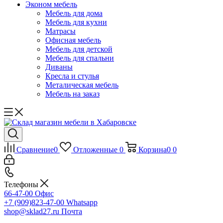
Эконом мебель
Мебель для дома
Мебель для кухни
Матрасы
Офисная мебель
Мебель для детской
Мебель для спальни
Диваны
Кресла и стулья
Металическая мебель
Мебель на заказ
Сравнение
0
Отложенные
0
Корзина
0
0
Телефоны
66-47-00
Офис
+7 (909)823-47-00
Whatsapp
shop@sklad27.ru
Почта