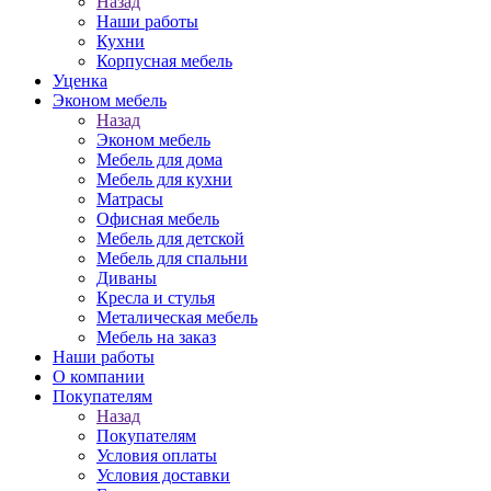
Назад
Наши работы
Кухни
Корпусная мебель
Уценка
Эконом мебель
Назад
Эконом мебель
Мебель для дома
Мебель для кухни
Матрасы
Офисная мебель
Мебель для детской
Мебель для спальни
Диваны
Кресла и стулья
Металическая мебель
Мебель на заказ
Наши работы
О компании
Покупателям
Назад
Покупателям
Условия оплаты
Условия доставки