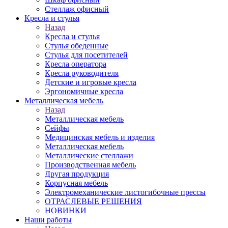
Стеллаж офисный
Кресла и стулья
Назад
Кресла и стулья
Стулья обеденные
Стулья для посетителей
Кресла оператора
Кресла руководителя
Детские и игровые кресла
Эргономичные кресла
Металлическая мебель
Назад
Металлическая мебель
Сейфы
Медицинская мебель и изделия
Металлическая мебель
Металлические стеллажи
Производственная мебель
Другая продукция
Корпусная мебель
Электромеханические листогибочные прессы
ОТРАСЛЕВЫЕ РЕШЕНИЯ
НОВИНКИ
Наши работы